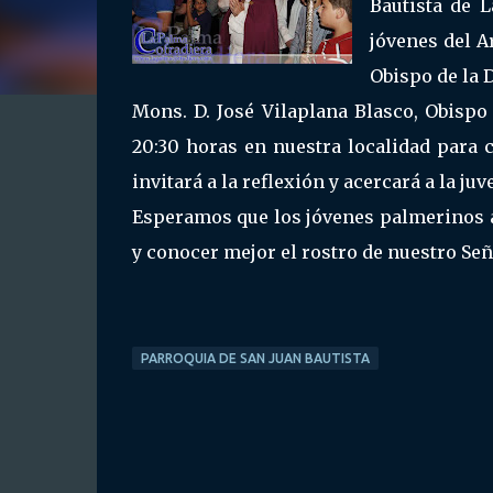
Bautista de 
jóvenes del A
Obispo de la 
Mons. D. José Vilaplana Blasco, Obispo
20:30 horas en nuestra localidad para 
invitará a la reflexión y acercará a la juv
Esperamos que los jóvenes palmerinos a
y conocer mejor el rostro de nuestro Señ
PARROQUIA DE SAN JUAN BAUTISTA