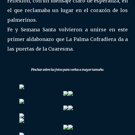
reflexión, con un mensaje claro de esperanza, en
el que reclamaba un lugar en el corazón de los
palmerinos.
Fe y Semana Santa volvieron a unirse en este
primer aldabonazo que La Palma Cofradiera da a
las puertas de la Cuaresma.
Pinchar sobre las fotos para verlas a mayor tamaño.