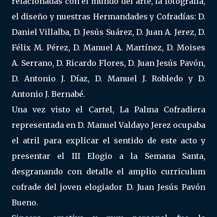
relacionadas con el mundo del arte, la fotografía,
el diseño y nuestras Hermandades y Cofradías: D.
Daniel Villalba, D. Jesús Suárez, D. Juan A. Jerez, D.
Félix M. Pérez, D. Manuel A. Martínez, D. Moises
A. Serrano, D. Ricardo Flores, D. Juan Jesús Pavón,
D. Antonio J. Díaz, D. Manuel J. Robledo y D.
Antonio J. Bernabé.
Una vez visto el Cartel, La Palma Cofradiera
representada en D. Manuel Valdayo Jerez ocupaba
el atril para explicar el sentido de este acto y
presentar el III Elogio a la Semana Santa,
desgranando con detalle el amplio curriculum
cofrade del joven elogiador D. Juan Jesús Pavón
Bueno.