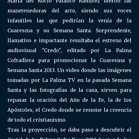
María del Rocío Palanco Ramírez fueron las
manetenedoras del acto, siendo sus voces
infantiles las que pedirían la venía de la
Cuaresma y su Semana Santa. Sorprendente,
llamativo e impactante resultaba el estreno del
audiovisual "Credo", editado por La Palma
Cofradiera para promocionar la Cuaresma y
Semana Santa 2013. Un video donde las imágenes
tomadas por La Palma TV en la pasada Semana
Santa y las fotografías de la casa, sirven para
repasar la oración del Año de la Fe, la de los
Apóstoles, el Credo donde se resume la creencia
de todo el cristianismo.
Tras la proyección, se daba paso a descubrir el