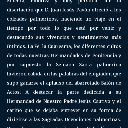
Sincera, emotiva y muy personal fue la
disertación que D. Juan Jesús Pavón ofreció a los
cofrades palmerinos, haciendo un viaje en el
tiempo por todo lo que está por venir y
destacando sus vivencias y sentimientos más
íntimos. La Fe, la Cuaresma, los diferentes cultos
de todas nuestras Hermandades de Penitencia y
por supuesto la Semana Santa palmerina
tuvieron cabida en las palabras del elogiador, que
supo ganarse el aplauso del abarrotado Salón de
Actos. A destacar la parte dedicada a su
Hermandad de Nuestro Padre Jesús Cautivo y el
cariño que se dejaba entrever en su forma de
dirigirse a las Sagradas Devociones palmerinas.