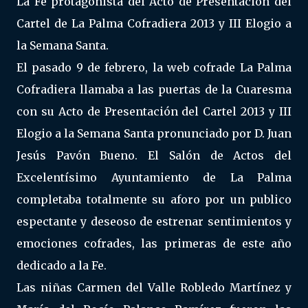
La Fe protagonista del Acto de Presentación del
Cartel de La Palma Cofradiera 2013 y III Elogio a
la Semana Santa.
El pasado 9 de febrero, la web cofrade La Palma
Cofradiera llamaba a las puertas de la Cuaresma
con su Acto de Presentación del Cartel 2013 y III
Elogio a la Semana Santa pronunciado por D. Juan
Jesús Pavón Bueno. El Salón de Actos del
Excelentísimo Ayuntamiento de La Palma
completaba totalmente su aforo por un publico
espectante y deseoso de estrenar sentimientos y
emociones cofrades, las primeras de este año
dedicado a la Fe.
Las niñas Carmen del Valle Robledo Martínez y