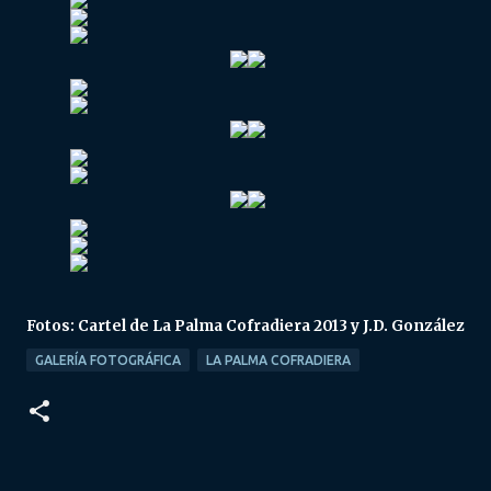
Fotos: Cartel de La Palma Cofradiera 2013 y J.D. González
GALERÍA FOTOGRÁFICA
LA PALMA COFRADIERA