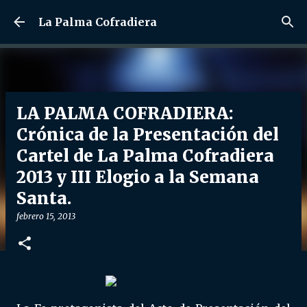
Ir al contenido principal
La Palma Cofradiera
LA PALMA COFRADIERA:
Crónica de la Presentación del
Cartel de La Palma Cofradiera
2013 y III Elogio a la Semana
Santa.
febrero 15, 2013