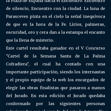
la Plaza de España hacia el Encuentro: Encuentro
de silencio, Encuentro con la ciudad. La luna de
Parasceves pinta en el cielo la señal inequívoca
de que es la hora de la Fe. Lirios, palmeras,
oscuridad, oro y cera dan a la estampa el encanto
que la llena de misterio.
Este cartel resultaba ganador en el V Concurso
"Cartel de la Semana Santa de La Palma
Cofradiera", el cual ha contado con una
importante participación, siendo los internautas
y el propio equipo de la web los encargados de
elegir las obras finalistas que pasaron a manos
del Jurado. En esta edición el Jurado quedaba
conformado por las siguientes personas