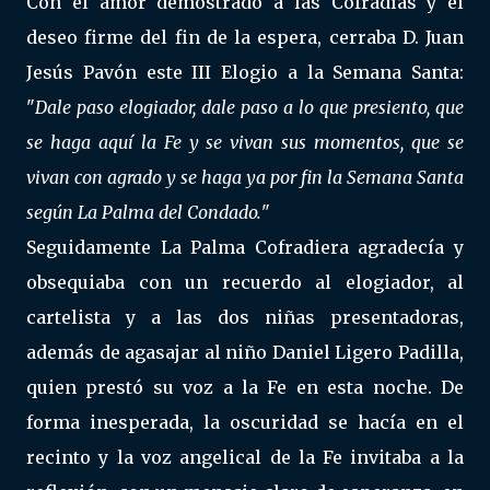
Con el amor demostrado a las Cofradías y el
deseo firme del fin de la espera, cerraba D. Juan
Jesús Pavón este III Elogio a la Semana Santa:
"
Dale paso elogiador, dale paso a lo que presiento, que
se haga aquí la Fe y se vivan sus momentos, que se
vivan con agrado y se haga ya por fin la Semana Santa
según La Palma del Condado.
"
Seguidamente La Palma Cofradiera agradecía y
obsequiaba con un recuerdo al elogiador, al
cartelista y a las dos niñas presentadoras,
además de agasajar al niño Daniel Ligero Padilla,
quien prestó su voz a la Fe en esta noche. De
forma inesperada, la oscuridad se hacía en el
recinto y la voz angelical de la Fe invitaba a la