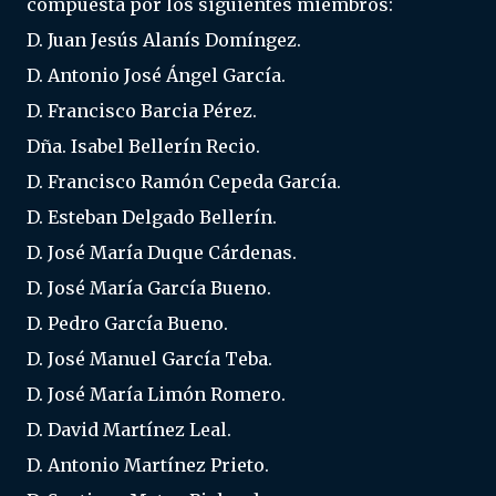
compuesta por los siguientes miembros:
D. Juan Jesús Alanís Domíngez.
D. Antonio José Ángel García.
D. Francisco Barcia Pérez.
Dña. Isabel Bellerín Recio.
D. Francisco Ramón Cepeda García.
D. Esteban Delgado Bellerín.
D. José María Duque Cárdenas.
D. José María García Bueno.
D. Pedro García Bueno.
D. José Manuel García Teba.
D. José María Limón Romero.
D. David Martínez Leal.
D. Antonio Martínez Prieto.