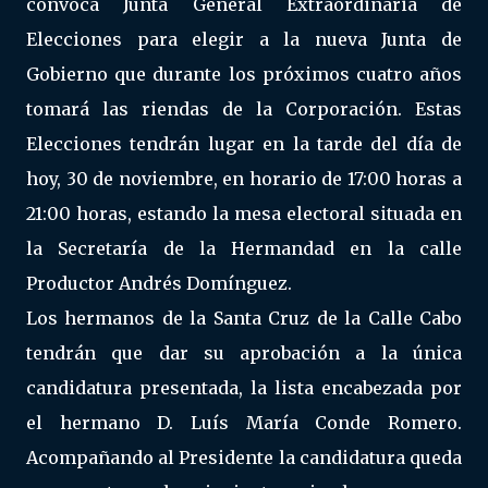
convoca Junta General Extraordinaria de
Elecciones para elegir a la nueva Junta de
Gobierno que durante los próximos cuatro años
tomará las riendas de la Corporación. Estas
Elecciones tendrán lugar en la tarde del día de
hoy, 30 de noviembre, en horario de 17:00 horas a
21:00 horas, estando la mesa electoral situada en
la Secretaría de la Hermandad en la calle
Productor Andrés Domínguez.
Los hermanos de la Santa Cruz de la Calle Cabo
tendrán que dar su aprobación a la única
candidatura presentada, la lista encabezada por
el hermano D. Luís María Conde Romero.
Acompañando al Presidente la candidatura queda