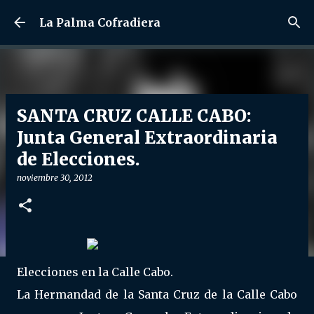
Ir al contenido principal
La Palma Cofradiera
SANTA CRUZ CALLE CABO:
Junta General Extraordinaria
de Elecciones.
noviembre 30, 2012
Elecciones en la Calle Cabo.
La Hermandad de la Santa Cruz de la Calle Cabo