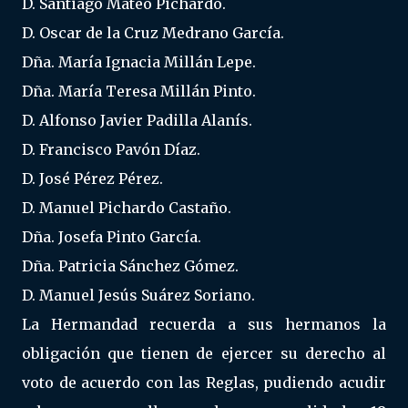
D. Santiago Mateo Pichardo.
D. Oscar de la Cruz Medrano García.
Dña. María Ignacia Millán Lepe.
Dña. María Teresa Millán Pinto.
D. Alfonso Javier Padilla Alanís.
D. Francisco Pavón Díaz.
D. José Pérez Pérez.
D. Manuel Pichardo Castaño.
Dña. Josefa Pinto García.
Dña. Patricia Sánchez Gómez.
D. Manuel Jesús Suárez Soriano.
La Hermandad recuerda a sus hermanos la
obligación que tienen de ejercer su derecho al
voto de acuerdo con las Reglas, pudiendo acudir