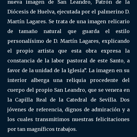
nueva imagen de San Leandro, Patrón de la
Diócesis de Huelva, ejecutada por el palmerino D.
Martín Lagares. Se trata de una imagen relicario
de tamaño natural que guarda el estilo
personalísimo de D. Martín Lagares, explicando
el propio artista que esta obra expresa la
constancia de la labor pastoral de este Santo, a
favor de la unidad de la Iglesia”. La imagen en su
interior alberga una reliquia procedente del
cuerpo del propio San Leandro, que se venera en
la Capilla Real de la Catedral de Sevilla. Dos
jóvenes de referencia, dignos de admiración y a
los cuales transmitimos nuestras felicitaciones
por tan magníficos trabajos.