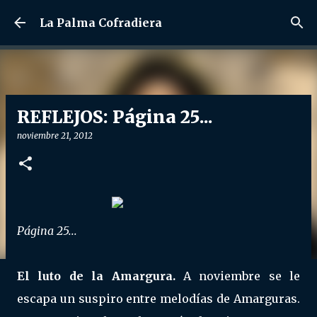
Ir al contenido principal
La Palma Cofradiera
REFLEJOS: Página 25...
noviembre 21, 2012
Página 25...
El luto de la Amargura.
A noviembre se le
escapa un suspiro entre melodías de Amarguras.