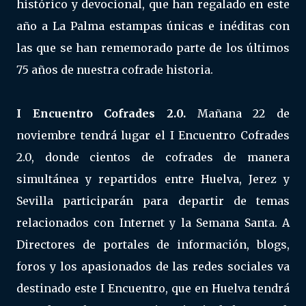
histórico y devocional, que han regalado en este
año a La Palma estampas únicas e inéditas con
las que se han rememorado parte de los últimos
75 años de nuestra cofrade historia.
I Encuentro Cofrades 2.0.
Mañana 22 de
noviembre tendrá lugar el I Encuentro Cofrades
2.0, donde cientos de cofrades de manera
simultánea y repartidos entre Huelva, Jerez y
Sevilla participarán para departir de temas
relacionados con Internet y la Semana Santa. A
Directores de portales de información, blogs,
foros y los apasionados de las redes sociales va
destinado este I Encuentro, que en Huelva tendrá