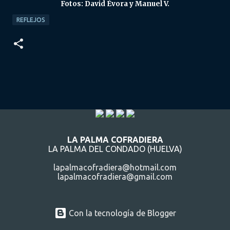
Fotos: David Évora y Manuel V.
REFLEJOS
LA PALMA COFRADIERA
LA PALMA DEL CONDADO (HUELVA)
lapalmacofradiera@hotmail.com
lapalmacofradiera@gmail.com
Con la tecnología de Blogger