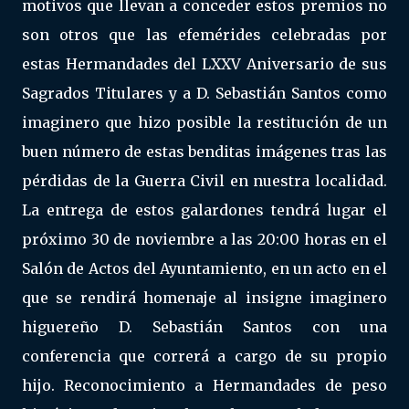
motivos que llevan a conceder estos premios no
son otros que las efemérides celebradas por
estas Hermandades del LXXV Aniversario de sus
Sagrados Titulares y a D. Sebastián Santos como
imaginero que hizo posible la restitución de un
buen número de estas benditas imágenes tras las
pérdidas de la Guerra Civil en nuestra localidad.
La entrega de estos galardones tendrá lugar el
próximo 30 de noviembre a las 20:00 horas en el
Salón de Actos del Ayuntamiento, en un acto en el
que se rendirá homenaje al insigne imaginero
higuereño D. Sebastián Santos con una
conferencia que correrá a cargo de su propio
hijo. Reconocimiento a Hermandades de peso