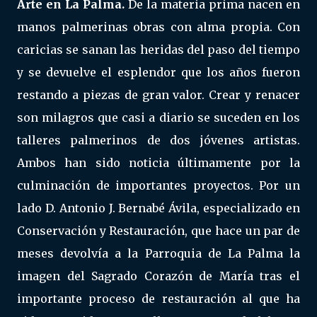
Arte en La Palma.
De la materia prima nacen en
manos palmerinas obras con alma propia. Con
caricias se sanan las heridas del paso del tiempo
y se devuelve el esplendor que los años fueron
restando a piezas de gran valor. Crear y renacer
son milagros que casi a diario se suceden en los
talleres palmerinos de dos jóvenes artistas.
Ambos han sido noticia últimamente por la
culminación de importantes proyectos. Por un
lado D. Antonio J. Bernabé Ávila, especializado en
Conservación y Restauración, que hace un par de
meses devolvía a la Parroquia de La Palma la
imagen del Sagrado Corazón de María tras el
importante proceso de restauración al que ha