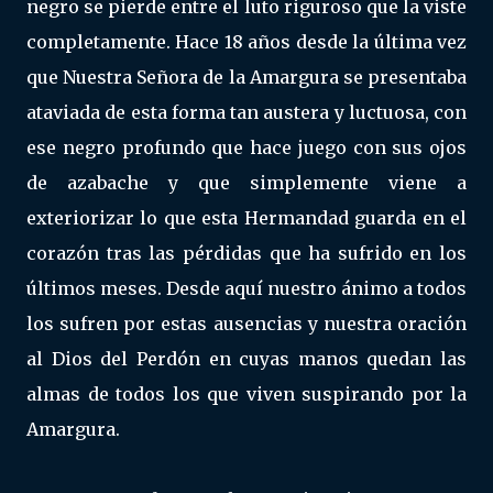
negro se pierde entre el luto riguroso que la viste
completamente. Hace 18 años desde la última vez
que Nuestra Señora de la Amargura se presentaba
ataviada de esta forma tan austera y luctuosa, con
ese negro profundo que hace juego con sus ojos
de azabache y que simplemente viene a
exteriorizar lo que esta Hermandad guarda en el
corazón tras las pérdidas que ha sufrido en los
últimos meses. Desde aquí nuestro ánimo a todos
los sufren por estas ausencias y nuestra oración
al Dios del Perdón en cuyas manos quedan las
almas de todos los que viven suspirando por la
Amargura.