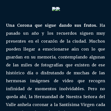
Una Corona que sigue dando sus frutos.
Ha
pasado un año y los recuerdos siguen muy
presentes en el corazón de la ciudad. Muchos
pueden llegar a emocionarse aún con lo que
guardan en su memoria, contemplando algunas
de las miles de fotografías que existen de ese
histórico día o disfrutando de muchas de las
hermosas imágenes de video que recogen
infinidad de momentos inolvidables. Pero no
queda ahí, la Hermandad de Nuestra Señora del
Valle anhela coronar a la Santísima Virgen cada