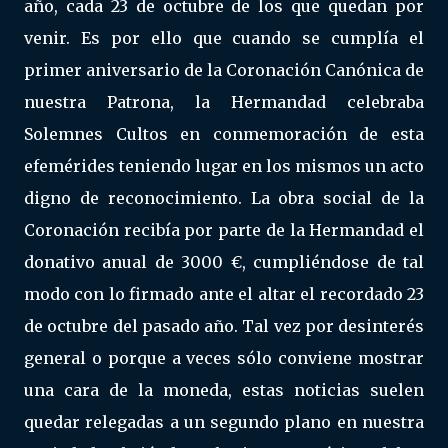
año, cada 23 de octubre de los que quedan por
venir. Es por ello que cuando se cumplía el
primer aniversario de la Coronación Canónica de
nuestra Patrona, la Hermandad celebraba
Solemnes Cultos en conmemoración de esta
efemérides teniendo lugar en los mismos un acto
digno de reconocimiento. La obra social de la
Coronación recibía por parte de la Hermandad el
donativo anual de 3000 €, cumpliéndose de tal
modo con lo firmado ante el altar el recordado 23
de octubre del pasado año. Tal vez por desinterés
general o porque a veces sólo conviene mostrar
una cara de la moneda, estas noticias suelen
quedar relegadas a un segundo plano en nuestra