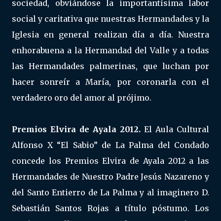
sociedad, obviándose la importantísima labor
social y caritativa que nuestras Hermandades y la
Iglesia en general realizan día a día. Nuestra
enhorabuena a la Hermandad del Valle y a todas
las Hermandades palmerinas, que luchan por
hacer sonreír a María, por coronarla con el
verdadero oro del amor al prójimo.
Premios Elvira de Ayala 2012.
El Aula Cultural
Alfonso X “El Sabio” de La Palma del Condado
concede los Premios Elvira de Ayala 2012 a las
Hermandades de Nuestro Padre Jesús Nazareno y
del Santo Entierro de La Palma y al imaginero D.
Sebastián Santos Rojas a título póstumo. Los