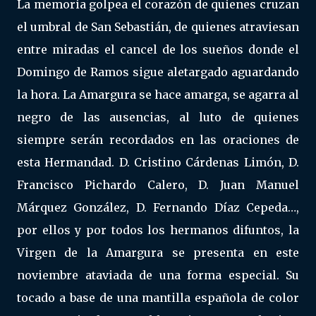
La memoria golpea el corazón de quienes cruzan
el umbral de San Sebastián, de quienes atraviesan
entre miradas el cancel de los sueños donde el
Domingo de Ramos sigue aletargado aguardando
la hora. La Amargura se hace amarga, se agarra al
negro de las ausencias, al luto de quienes
siempre serán recordados en las oraciones de
esta Hermandad. D. Cristino Cárdenas Limón, D.
Francisco Pichardo Calero, D. Juan Manuel
Márquez González, D. Fernando Díaz Cepeda…,
por ellos y por todos los hermanos difuntos, la
Virgen de la Amargura se presenta en este
noviembre ataviada de una forma especial. Su
tocado a base de una mantilla española de color