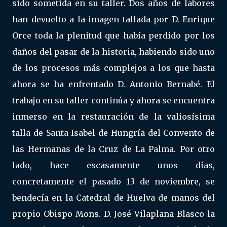
sido sometida en su taller. Dos años de labores
han devuelto a la imagen tallada por D. Enrique
Orce toda la plenitud que había perdido por los
daños del pasar de la historia, habiendo sido uno
de los procesos más complejos a los que hasta
ahora se ha enfrentado D. Antonio Bernabé. El
trabajo en su taller continúa y ahora se encuentra
inmerso en la restauración de la valiosísima
talla de Santa Isabel de Hungría del Convento de
las Hermanas de la Cruz de La Palma. Por otro
lado, hace escasamente unos días,
concretamente el pasado 13 de noviembre, se
bendecía en la Catedral de Huelva de manos del
propio Obispo Mons. D. José Vilaplana Blasco la