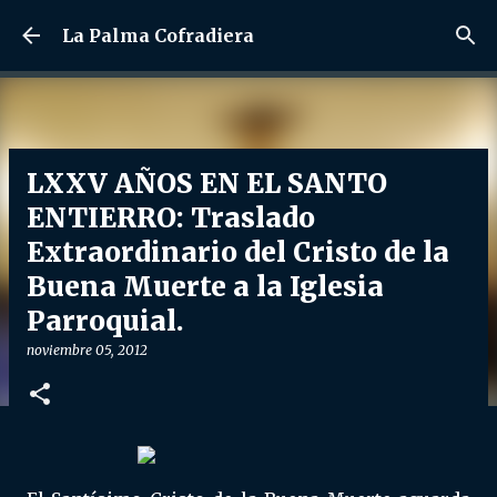
Ir al contenido principal
La Palma Cofradiera
LXXV AÑOS EN EL SANTO
ENTIERRO: Traslado
Extraordinario del Cristo de la
Buena Muerte a la Iglesia
Parroquial.
noviembre 05, 2012