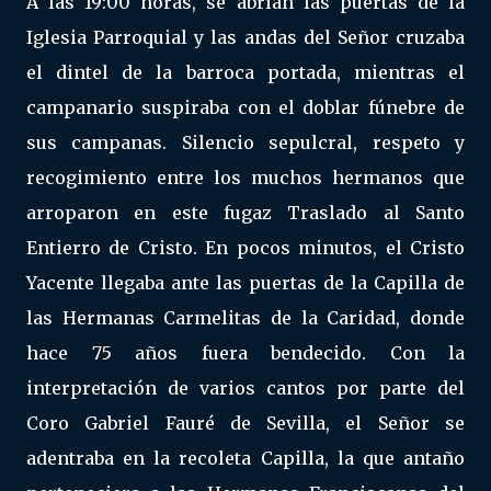
A las 19:00 horas, se abrían las puertas de la
Iglesia Parroquial y las andas del Señor cruzaba
el dintel de la barroca portada, mientras el
campanario suspiraba con el doblar fúnebre de
sus campanas. Silencio sepulcral, respeto y
recogimiento entre los muchos hermanos que
arroparon en este fugaz Traslado al Santo
Entierro de Cristo. En pocos minutos, el Cristo
Yacente llegaba ante las puertas de la Capilla de
las Hermanas Carmelitas de la Caridad, donde
hace 75 años fuera bendecido. Con la
interpretación de varios cantos por parte del
Coro Gabriel Fauré de Sevilla, el Señor se
adentraba en la recoleta Capilla, la que antaño