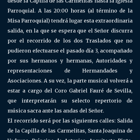
desde la Capilla de las Carmelitas hasta la Iglesia
Parroquial. A las 20:00 horas (al término de la
Misa Parroquial) tendrá lugar esta extraordinaria
salida, en la que se espera que el Señor discurra
por el recorrido de los dos Traslados que no
pudieron efectuarse el pasado día 3, acompañado
por sus hermanos y hermanas, Autoridades y
representaciones de Hermandades y
Asociaciones. A su vez, la parte musical volverá a
estar a cargo del Coro Gabriel Fauré de Sevilla,
que interpretarán su selecto repertorio de
música sacra ante las andas del Señor.
El recorrido será por las siguientes calles: Salida
de la Capilla de las Carmelitas, Santa Joaquina de