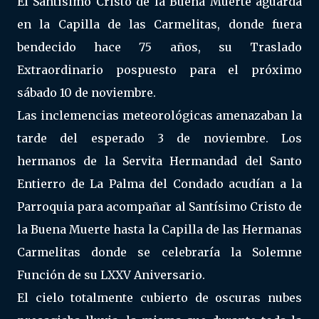
El Santísimo Cristo de la Buena Muerte aguarda
en la Capilla de las Carmelitas, donde fuera
bendecido hace 75 años, su Traslado
Extraordinario pospuesto para el próximo
sábado 10 de noviembre.
Las inclemencias meteorológicas amenazaban la
tarde del esperado 3 de noviembre. Los
hermanos de la Servita Hermandad del Santo
Entierro de La Palma del Condado acudían a la
Parroquia para acompañar al Santísimo Cristo de
la Buena Muerte hasta la Capilla de las Hermanas
Carmelitas donde se celebraría la Solemne
Función de su LXXV Aniversario.
El cielo totalmente cubierto de oscuras nubes