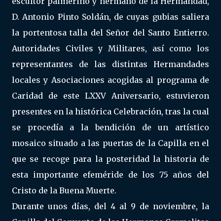
escultor palmerino y hermano de la Hermandad,
D. Antonio Pinto Soldán, de cuyas gubias saliera
la portentosa talla del Señor del Santo Entierro.
Autoridades Civiles y Militares, así como los
representantes de las distintas Hermandades
locales y Asociaciones acogidas al programa de
Caridad de este LXXV Aniversario, estuvieron
presentes en la histórica Celebración, tras la cual
se procedía a la bendición de un artístico
mosaico situado a las puertas de la Capilla en el
que se recoge para la posteridad la historia de
esta importante efeméride de los 75 años del
Cristo de la Buena Muerte.
Durante unos días, del 4 al 9 de noviembre, la