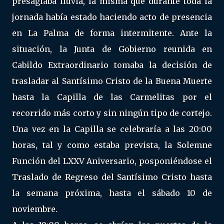
presagiaba lluvia, la misma que durante toda la
jornada había estado haciendo acto de presencia
en La Palma de forma intermitente. Ante la
situación, la Junta de Gobierno reunida en
Cabildo Extraordinario tomaba la decisión de
trasladar al Santísimo Cristo de la Buena Muerte
hasta la Capilla de las Carmelitas por el
recorrido más corto y sin ningún tipo de cortejo.
Una vez en la Capilla se celebraría a las 20:00
horas, tal y como estaba prevista, la Solemne
Función del LXXV Aniversario, posponiéndose el
Traslado de Regreso del Santísimo Cristo hasta
la semana próxima, hasta el sábado 10 de
noviembre.