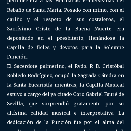
perteneciera a las Hermanas Franciscanas del
Rebaño de Santa María. Posado con mimo, con el
cariño y el respeto de sus costaleros, el
Santísimo Cristo de la Buena Muerte era
depositado en el presbiterio, llenándose la
Capilla de fieles y devotos para la Solemne
Función.
El Sacerdote palmerino, el Rvdo. P. D. Cristóbal
Robledo Rodríguez, ocupó la Sagrada Cátedra en
la Santa Eucaristía mientras, la Capilla Musical
estuvo a cargo del ya citado Coro Gabriel Fauré de
Sevilla, que sorprendió gratamente por su
altísima calidad musical e interpretativa. La
dedicación de la Función fue por el alma del