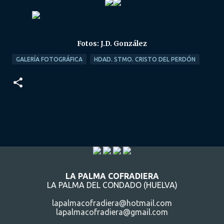
Fotos: J.D. González
GALERÍA FOTOGRÁFICA
HDAD. STMO. CRISTO DEL PERDÓN
LA PALMA COFRADIERA
LA PALMA DEL CONDADO (HUELVA)
lapalmacofradiera@hotmail.com
lapalmacofradiera@gmail.com