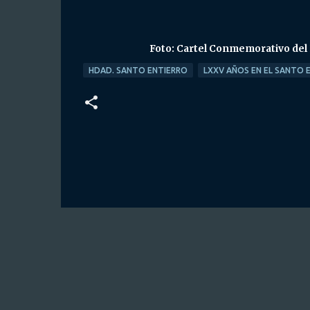
Foto: Cartel Conmemorativo del 
HDAD. SANTO ENTIERRO
LXXV AÑOS EN EL SANTO 