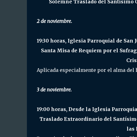
Solemne Traslado del Santísimo C
2 de noviembre.
19:30 horas, Iglesia Parroquial de San J
Santa Misa de Requiem por el Sufrag
Cris
Aplicada especialmente por el alma del
3 de noviembre.
19:00 horas, Desde la Iglesia Parroquia
Traslado Extraordinario del Santísimo
las