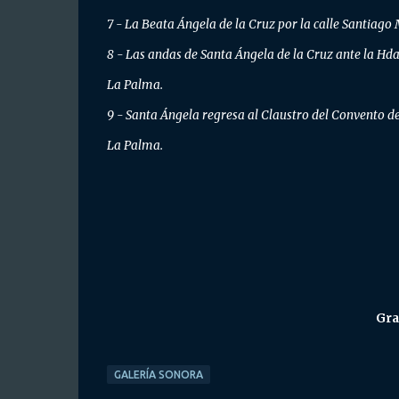
7 - La Beata Ángela de la Cruz por la calle Santiago
8 - Las andas de Santa Ángela de la Cruz ante la Hda
La Palma.
9 - Santa Ángela regresa al Claustro del Convento de
La Palma.
Gra
GALERÍA SONORA