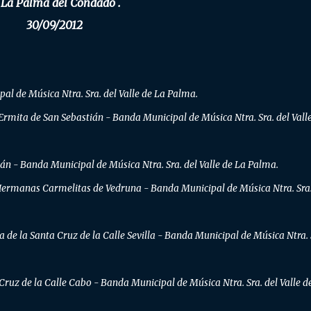
 La Palma del Condado
.
30/09/2012
al de Música Ntra. Sra. del Valle de La Palma.
 Ermita de San Sebastián - Banda Municipal de Música Ntra. Sra. del Vall
ián - Banda Municipal de Música Ntra. Sra. del Valle de La Palma.
 Hermanas Carmelitas de Vedruna - Banda Municipal de Música Ntra. Sra.
a de la Santa Cruz de la Calle Sevilla - Banda Municipal de Música Ntra. 
 Cruz de la Calle Cabo - Banda Municipal de Música Ntra. Sra. del Valle d