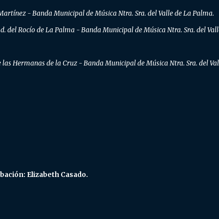
 Martínez - Banda Municipal de Música Ntra. Sra. del Valle de La Palma.
d. del Rocío de La Palma - Banda Municipal de Música Ntra. Sra. del Vall
 las Hermanas de la Cruz - Banda Municipal de Música Ntra. Sra. del Val
bación: Elizabeth Casado.