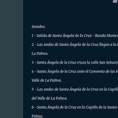
de
Sonidos:
1 - Salida de Santa Ángela de la Cruz - Banda Municip
2 - Las andas de Santa Ángela de la Cruz llegan a la
La Palma.
3 - Santa Ángela de la Cruz cruza la calle San Sebast
4 - Santa Ángela de la Cruz ante el Convento de las
Valle de La Palma.
5 - Las andas de Santa Ángela de la Cruz en la Capill
del Valle de La Palma.
6 - Santa Ángela de la Cruz en la Capilla de la Santa
Palma.