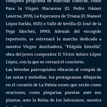
completo programa de marchas clásicas, como
Pasa la Virgen Macarena (D. Pedro Gámez
Laserna, 1959), La Esperanza de Triana (D. Manuel
López Farfán, 1925) o Valle de Sevilla (D. José de la
Vega Sánchez, 1990). Además del escogido
repertorio, se estrenará la marcha dedicada a
nuestra Virgen Auxiliadora, "Fúlgida Estrella",
obra del joven compositor D. Víctor Arturo López
López, con la que se cerrará el concierto.
Las bóvedas parroquiales vibrarán al compás de
las notas y melodías, los pentagramas dibujarán
en el corazón de La Palma sones que serán como
oraciones, como plegarias puestas ante sus
plantas, ante la Reina de los Salesianos, nuestra