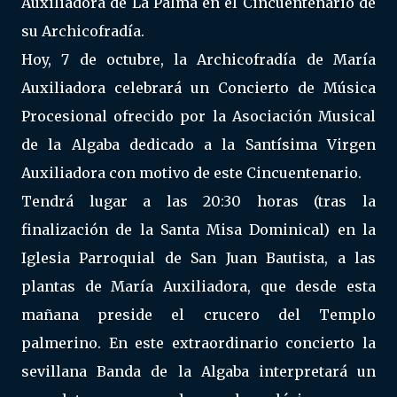
Auxiliadora de La Palma en el Cincuentenario de
su Archicofradía.
Hoy, 7 de octubre, la Archicofradía de María
Auxiliadora celebrará un Concierto de Música
Procesional ofrecido por la Asociación Musical
de la Algaba dedicado a la Santísima Virgen
Auxiliadora con motivo de este Cincuentenario.
Tendrá lugar a las 20:30 horas (tras la
finalización de la Santa Misa Dominical) en la
Iglesia Parroquial de San Juan Bautista, a las
plantas de María Auxiliadora, que desde esta
mañana preside el crucero del Templo
palmerino. En este extraordinario concierto la
sevillana Banda de la Algaba interpretará un