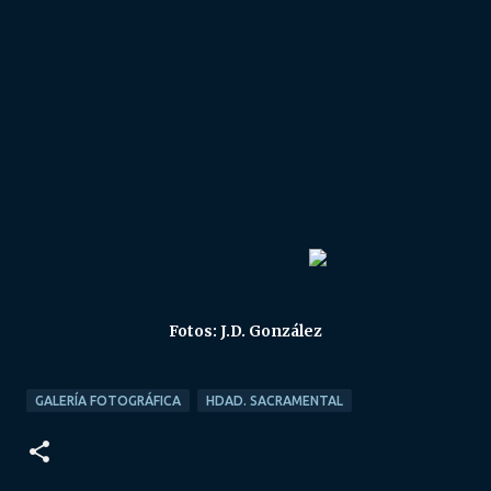
Fotos: J.D. González
GALERÍA FOTOGRÁFICA
HDAD. SACRAMENTAL