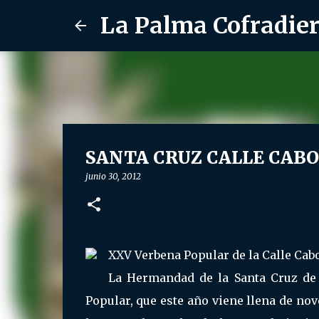
La Palma Cofradie
SANTA CRUZ CALLE CABO:
junio 30, 2012
XXV Verbena Popular de la Calle Cabo
La Hermandad de la Santa Cruz de 
Popular, que este año viene llena de nov