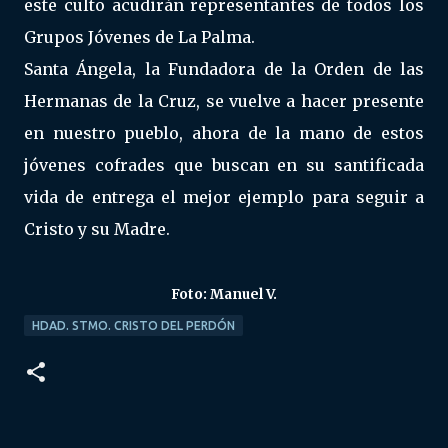
este culto acudirán representantes de todos los
Grupos Jóvenes de La Palma.
Santa Ángela, la Fundadora de la Orden de las
Hermanas de la Cruz, se vuelve a hacer presente
en nuestro pueblo, ahora de la mano de estos
jóvenes cofrades que buscan en su santificada
vida de entrega el mejor ejemplo para seguir a
Cristo y su Madre.
Foto: Manuel V.
HDAD. STMO. CRISTO DEL PERDÓN