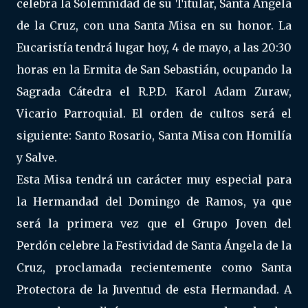
celebra la Solemnidad de su Titular, Santa Ángela
de la Cruz, con una Santa Misa en su honor. La
Eucaristía tendrá lugar hoy, 4 de mayo, a las 20:30
horas en la Ermita de San Sebastián, ocupando la
Sagrada Cátedra el R.P.D. Karol Adam Zuraw,
Vicario Parroquial. El orden de cultos será el
siguiente: Santo Rosario, Santa Misa con Homilía
y Salve.
Esta Misa tendrá un carácter muy especial para
la Hermandad del Domingo de Ramos, ya que
será la primera vez que el Grupo Joven del
Perdón celebre la Festividad de Santa Ángela de la
Cruz, proclamada recientemente como Santa
Protectora de la Juventud de esta Hermandad. A