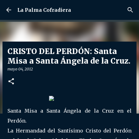
Ir al contenido principal
La Palma Cofradiera
CRISTO DEL PERDÓN: Santa
Misa a Santa Ángela de la Cruz.
mayo 04, 2012
Santa Misa a Santa Ángela de la Cruz en el
Perdón.
La Hermandad del Santísimo Cristo del Perdón