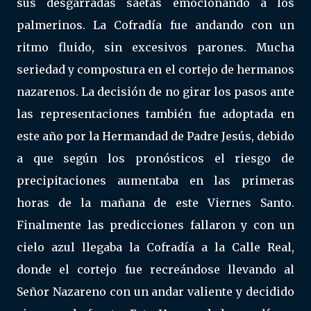
sus desgarradas saetas emocionando a los
palmerinos. La Cofradía fue andando con un
ritmo fluido, sin excesivos parones. Mucha
seriedad y compostura en el cortejo de hermanos
nazarenos. La decisión de no girar los pasos ante
las representaciones también fue adoptada en
este año por la Hermandad de Padre Jesús, debido
a que según los pronósticos el riesgo de
precipitaciones aumentaba en las primeras
horas de la mañana de este Viernes Santo.
Finalmente las predicciones fallaron y con un
cielo azul llegaba la Cofradía a la Calle Real,
donde el cortejo fue recreándose llevando al
Señor Nazareno con un andar valiente y decidido