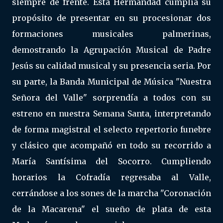
siempre de frente. Esta Hermandad cumplía su
propósito de presentar en su procesionar dos
formaciones musicales palmerinas,
demostrando la Agrupación Musical de Padre
Jesús su calidad musical y su presencia seria. Por
su parte, la Banda Municipal de Música "Nuestra
Señora del Valle" sorprendía a todos con su
estreno en nuestra Semana Santa, interpretando
de forma magistral el selecto repertorio funebre
y clásico que acompañó en todo su recorrido a
María Santísima del Socorro. Cumpliendo
horarios la Cofradía regresaba al Valle,
cerrándose a los sones de la marcha "Coronación
de la Macarena" el sueño de plata de esta