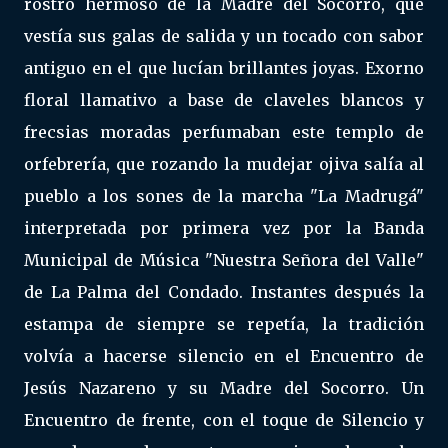
rostro hermoso de la Madre del Socorro, que
vestía sus galas de salida y un tocado con sabor
antiguo en el que lucían brillantes joyas. Exorno
floral llamativo a base de claveles blancos y
frecsias moradas perfumaban este templo de
orfebrería, que rozando la mudejar ojiva salía al
pueblo a los sones de la marcha "La Madrugá"
interpretada por primera vez por la Banda
Municipal de Música "Nuestra Señora del Valle"
de La Palma del Condado. Instantes después la
estampa de siempre se repetía, la tradición
volvía a hacerse silencio en el Encuentro de
Jesús Nazareno y su Madre del Socorro. Un
Encuentro de frente, con el toque de Silencio y