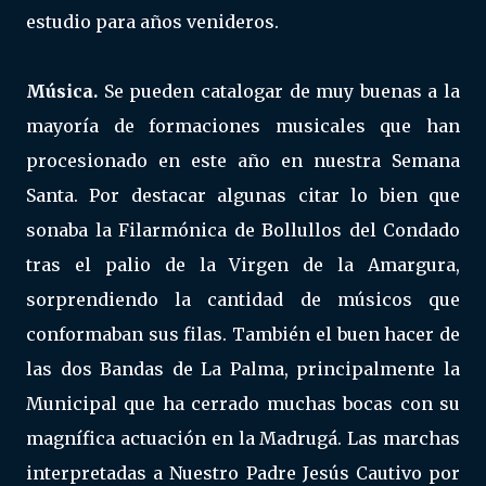
estudio para años venideros.
Música.
Se pueden catalogar de muy buenas a la
mayoría de formaciones musicales que han
procesionado en este año en nuestra Semana
Santa. Por destacar algunas citar lo bien que
sonaba la Filarmónica de Bollullos del Condado
tras el palio de la Virgen de la Amargura,
sorprendiendo la cantidad de músicos que
conformaban sus filas. También el buen hacer de
las dos Bandas de La Palma, principalmente la
Municipal que ha cerrado muchas bocas con su
magnífica actuación en la Madrugá. Las marchas
interpretadas a Nuestro Padre Jesús Cautivo por