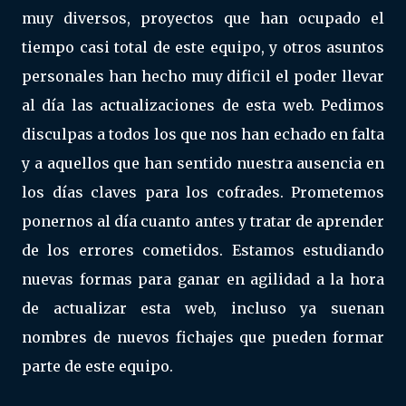
muy diversos, proyectos que han ocupado el
tiempo casi total de este equipo, y otros asuntos
personales han hecho muy dificil el poder llevar
al día las actualizaciones de esta web. Pedimos
disculpas a todos los que nos han echado en falta
y a aquellos que han sentido nuestra ausencia en
los días claves para los cofrades. Prometemos
ponernos al día cuanto antes y tratar de aprender
de los errores cometidos. Estamos estudiando
nuevas formas para ganar en agilidad a la hora
de actualizar esta web, incluso ya suenan
nombres de nuevos fichajes que pueden formar
parte de este equipo.