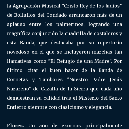
la Agrupación Musical "Cristo Rey de los Judíos"
de Bollullos del Condado arrancaron más de un
aplauso entre los palmerinos, logrando una
magnífica conjunción la cuadrilla de costaleros y
esta Banda, que destacaba por su repertorio
novedoso en el que se incluyeron marchas tan
llamativas como "El Refugio de una Madre". Por
último, citar el buen hacer de la Banda de
Cornetas y Tambores "Nuestro Padre Jesús
Nazareno" de Cazalla de la Sierra que cada año
demuestran su calidad tras el Misterio del Santo
Entierro siempre con clasicismo y elegancia.
Flores.
Un año de exornos principalmente