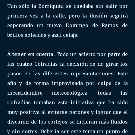
Tan sólo la Borriquita se quedaba sin salir por
primera vez a la calle, pero la ilusión seguirá
esperando un nuevo Domingo de Ramos de
brillos soleados y azul celaje.
A tener en cuenta.
Todo un acierto por parte de
las cuatro Cofradías la decisión de no girar los
pasos en las diferentes representaciones. Este
año y de forma improvisada por culpa de la
incertidumbre meteorológica, todas las
Cofradías tomaban esta iniciativa que ha sido
muy positiva al evitarse parones y lograr que el
discurrir de los cortejos se hicieran más fluidos
y sin cortes. Debería ser este tema un punto de