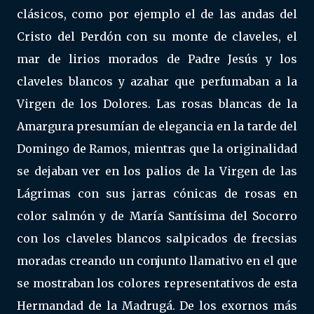
clásicos, como por ejemplo el de las andas del
Cristo del Perdón con su monte de claveles, el
mar de lirios morados de Padre Jesús y los
claveles blancos y azahar que perfumaban a la
Virgen de los Dolores. Las rosas blancas de la
Amargura presumían de elegancia en la tarde del
Domingo de Ramos, mientras que la originalidad
se dejaban ver en los palios de la Virgen de las
Lágrimas con sus jarras cónicas de rosas en
color salmón y de María Santísima del Socorro
con los claveles blancos salpicados de frecsias
moradas creando un conjunto llamativo en el que
se mostraban los colores representativos de esta
Hermandad de la Madrugá. De los exornos más