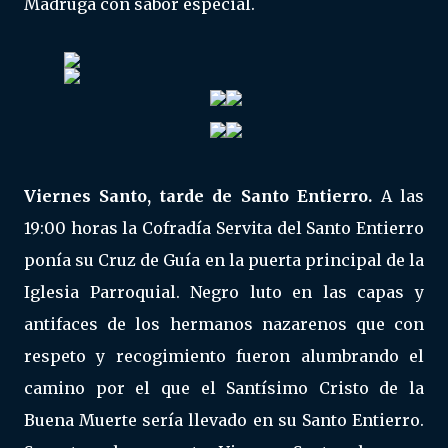
Madrugá con sabor especial.
Viernes Santo, tarde de Santo Entierro.
A las
19:00 horas la Cofradía Servita del Santo Entierro
ponía su Cruz de Guía en la puerta principal de la
Iglesia Parroquial. Negro luto en las capas y
antifaces de los hermanos nazarenos que con
respeto y recogimiento fueron alumbrando el
camino por el que el Santísimo Cristo de la
Buena Muerte sería llevado en su Santo Entierro.