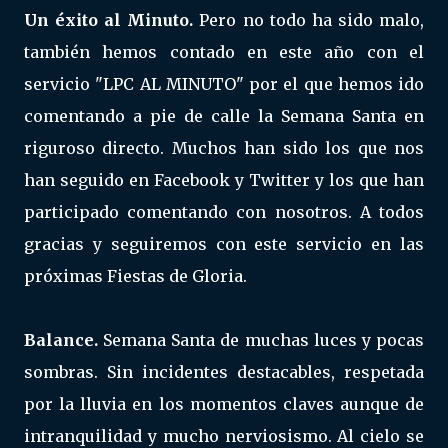
Un éxito al Minuto.
Pero no todo ha sido malo,
también hemos contado en este año con el
servicio "LPC AL MINUTO" por el que hemos ido
comentando a pie de calle la Semana Santa en
riguroso directo. Muchos han sido los que nos
han seguido en Facebook y Twitter y los que han
participado comentando con nosotros. A todos
gracias y seguiremos con este servicio en las
próximas Fiestas de Gloria.
Balance.
Semana Santa de muchas luces y pocas
sombras. Sin incidentes destacables, respetada
por la lluvia en los momentos claves aunque de
intranquilidad y mucho nerviosismo. Al cielo se