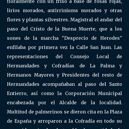
floralmente con un friso a base de rosas rojas,
lirios morados, antirriniums morados y otras
flores y plantas silvestres. Magistral el andar del
paso del Cristo de la Buena Muerte, que a los
sones de la marcha "Desprecio de Herodes"
enfilaba por primera vez la Calle San Juan. Las
representaciones del Consejo Local de
Hermandades y Cofradías de La Palma y
Hermanos Mayores y Presidentes del resto de
Hermandades acompañaban al paso del Santo
Entierro, así como la Corporación Municipal
encabezada por el Alcalde de la localidad.
Multitud de palmerinos se dieron cita en la Plaza
de España y arroparon a la Cofradía en todo su