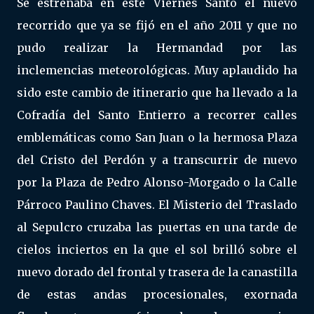
Se estrenaba en este Viernes Santo el nuevo
recorrido que ya se fijó en el año 2011 y que no
pudo realizar la Hermandad por las
inclemencias meteorológicas. Muy aplaudido ha
sido este cambio de itinerario que ha llevado a la
Cofradía del Santo Entierro a recorrer calles
emblemáticas como San Juan o la hermosa Plaza
del Cristo del Perdón y a transcurrir de nuevo
por la Plaza de Pedro Alonso-Morgado o la Calle
Párroco Paulino Chaves. El Misterio del Traslado
al Sepulcro cruzaba las puertas en una tarde de
cielos inciertos en la que el sol brilló sobre el
nuevo dorado del frontal y trasera de la canastilla
de estas andas procesionales, exornada