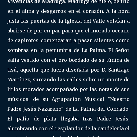
Vivencias de Madrugá.
Madrugá de hielo, de frío
en el alma y desgarros en el corazón. A la hora
justa las puertas de la Iglesia del Valle volvían a
abrirse de par en par para que el morado oceano
de capirotes comenzaran a pasar silentes como
sombras en la penumbra de La Palma. El Señor
salía vestido con el oro bordado de su túnica de
tisú, aquella que fuera diseñada por D. Santiago
Martínez, surcando las calles sobre un monte de
lirios morados acompañado por las notas de sus
músicos, de su Agrupación Musical "Nuestro
Padre Jesús Nazareno" de La Palma del Condado.
El palio de plata llegaba tras Padre Jesús,
alumbrando con el resplandor de la candelería el