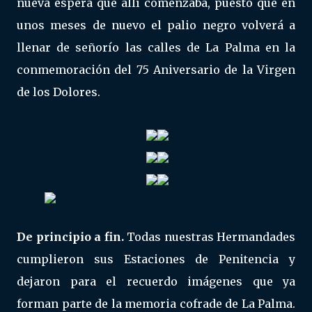
nueva espera que allí comenzaba, puesto que en
unos meses de nuevo el palio negro volverá a
llenar de señorío las calles de La Palma en la
conmemoración del 75 Aniversario de la Virgen
de los Dolores.
De principio a fin.
Todas nuestras Hermandades
cumplieron sus Estaciones de Penitencia y
dejaron para el recuerdo imágenes que ya
forman parte de la memoria cofrade de La Palma.