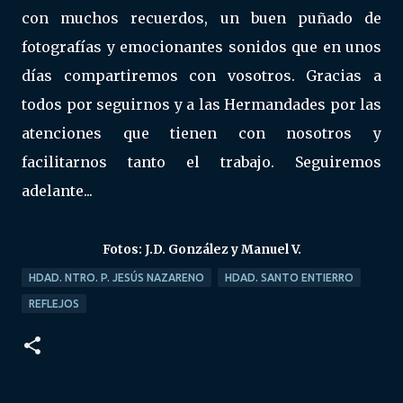
con muchos recuerdos, un buen puñado de
fotografías y emocionantes sonidos que en unos
días compartiremos con vosotros. Gracias a
todos por seguirnos y a las Hermandades por las
atenciones que tienen con nosotros y
facilitarnos tanto el trabajo. Seguiremos
adelante...
Fotos: J.D. González y Manuel V.
HDAD. NTRO. P. JESÚS NAZARENO
HDAD. SANTO ENTIERRO
REFLEJOS