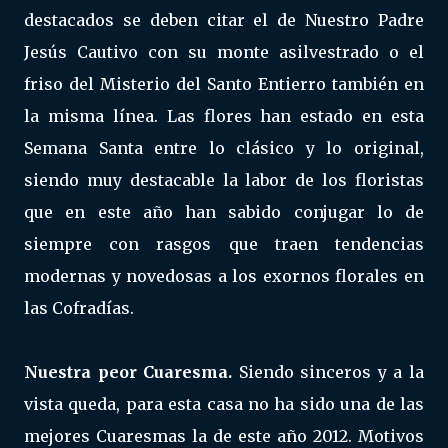
destacados se deben citar el de Nuestro Padre
Jesús Cautivo con su monte asilvestrado o el
friso del Misterio del Santo Entierro también en
la misma línea. Las flores han estado en esta
Semana Santa entre lo clásico y lo original,
siendo muy destacable la labor de los floristas
que en este año han sabido conjugar lo de
siempre con rasgos que traen tendencias
modernas y novedosas a los exornos florales en
las Cofradías.
Nuestra peor Cuaresma.
Siendo sinceros y a la
vista queda, para esta casa no ha sido una de las
mejores Cuaresmas la de este año 2012. Motivos