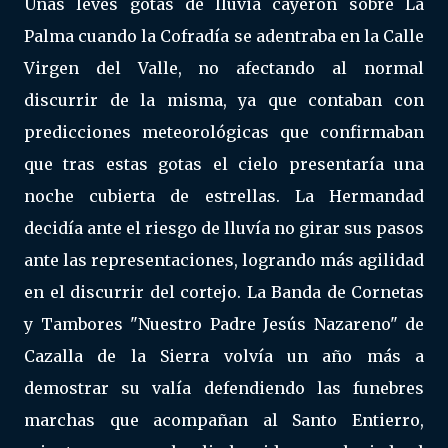
Unas leves gotas de lluvia cayeron sobre La
Palma cuando la Cofradía se adentraba en la Calle
Virgen del Valle, no afectando al normal
discurrir de la misma, ya que contaban con
predicciones meteorológicas que confirmaban
que tras estas gotas el cielo presentaría una
noche cubierta de estrellas. La Hermandad
decidía ante el riesgo de lluvía no girar sus pasos
ante las representaciones, logrando más agilidad
en el discurrir del cortejo. La Banda de Cornetas
y Tambores "Nuestro Padre Jesús Nazareno" de
Cazalla de la Sierra volvía un año más a
demostrar su valía defendiendo las funebres
marchas que acompañan al Santo Entierro,