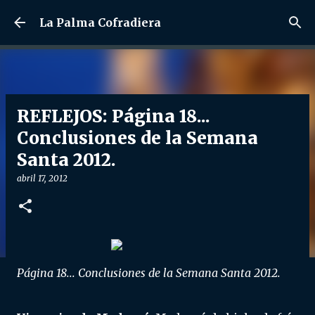
Ir al contenido principal
La Palma Cofradiera
REFLEJOS: Página 18...
Conclusiones de la Semana
Santa 2012.
abril 17, 2012
Página 18... Conclusiones de la Semana Santa 2012.