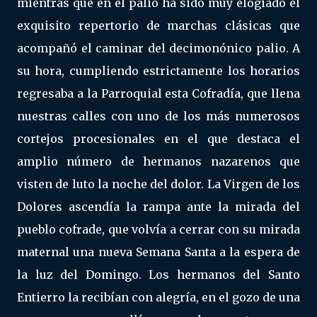
mientras que en el palio ha sido muy elogiado el
exquisito repertorio de marchas clásicas que
acompañó el caminar del decimonónico palio. A
su hora, cumpliendo estrictamente los horarios
regresaba a la Parroquial esta Cofradía, que llena
nuestras calles con uno de los más numerosos
cortejos procesionales en el que destaca el
amplio número de hermanos nazarenos que
visten de luto la noche del dolor. La Virgen de los
Dolores ascendía la rampa ante la mirada del
pueblo cofrade, que volvía a cerrar con su mirada
maternal una nueva Semana Santa a la espera de
la luz del Domingo. Los hermanos del Santo
Entierro la recibían con alegría, en el gozo de una