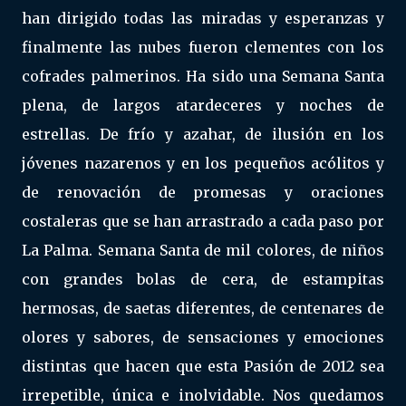
han dirigido todas las miradas y esperanzas y
finalmente las nubes fueron clementes con los
cofrades palmerinos. Ha sido una Semana Santa
plena, de largos atardeceres y noches de
estrellas. De frío y azahar, de ilusión en los
jóvenes nazarenos y en los pequeños acólitos y
de renovación de promesas y oraciones
costaleras que se han arrastrado a cada paso por
La Palma. Semana Santa de mil colores, de niños
con grandes bolas de cera, de estampitas
hermosas, de saetas diferentes, de centenares de
olores y sabores, de sensaciones y emociones
distintas que hacen que esta Pasión de 2012 sea
irrepetible, única e inolvidable. Nos quedamos