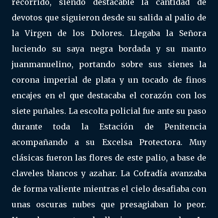
recorrido, siendo destacable la cantidad de
devotos que siguieron desde su salida al palio de
la Virgen de los Dolores. Llegaba la Señora
luciendo su saya negra bordada y su manto
juanmanuelino, portando sobre sus sienes la
corona imperial de plata y un tocado de finos
encajes en el que destacaba el corazón con los
siete puñales. La escolta policial fue ante su paso
durante toda la Estación de Penitencia
acompañando a su Excelsa Protectora. Muy
clásicas fueron las flores de este palio, a base de
claveles blancos y azahar. La Cofradía avanzaba
de forma valiente mientras el cielo desafiaba con
unas oscuras nubes que presagiaban lo peor.