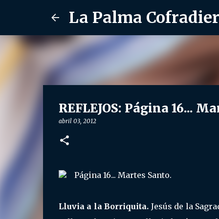
La Palma Cofradie
REFLEJOS: Página 16... Ma
abril 03, 2012
Página 16... Martes Santo.
Lluvia a la Borriquita.
Jesús de la Sagra