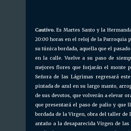
Cautivo.
Es Martes Santo y la Hermandad
20:00 horas en el reloj de la Parroquia 
su túnica bordada, aquella que el pasado
en la calle. Vuelve a su paso de siem
mejores flores que forjarán el monte 
Señora de las Lágrimas regresará este
pintada de azul en su largo manto, arro
de sus devotos, que volverán a elevar or
que presentará el paso de palio y que ll
bordada de la Virgen, obra del taller de
antaño a la desaparecida Virgen de las