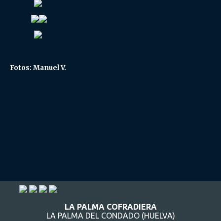
Fotos: Manuel V.
LA PALMA COFRADIERA
LA PALMA DEL CONDADO (HUELVA)