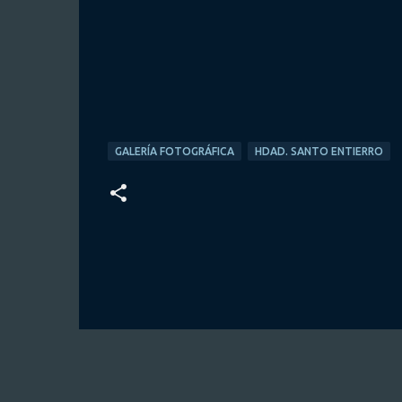
GALERÍA FOTOGRÁFICA
HDAD. SANTO ENTIERRO