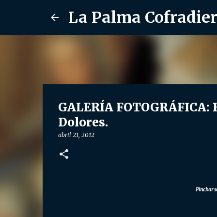
La Palma Cofradie
GALERÍA FOTOGRÁFICA: Be
Dolores.
abril 21, 2012
Pinchar s