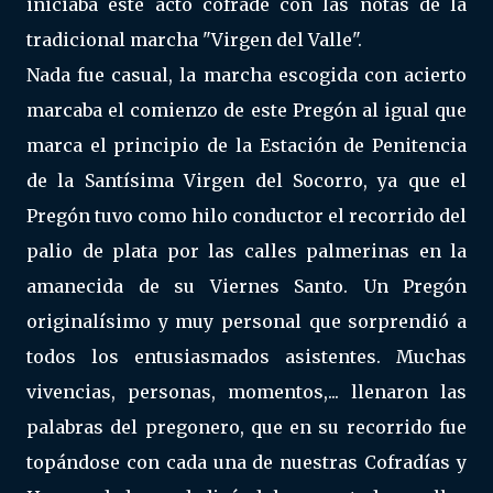
iniciaba este acto cofrade con las notas de la
tradicional marcha "Virgen del Valle".
Nada fue casual, la marcha escogida con acierto
marcaba el comienzo de este Pregón al igual que
marca el principio de la Estación de Penitencia
de la Santísima Virgen del Socorro, ya que el
Pregón tuvo como hilo conductor el recorrido del
palio de plata por las calles palmerinas en la
amanecida de su Viernes Santo. Un Pregón
originalísimo y muy personal que sorprendió a
todos los entusiasmados asistentes. Muchas
vivencias, personas, momentos,... llenaron las
palabras del pregonero, que en su recorrido fue
topándose con cada una de nuestras Cofradías y