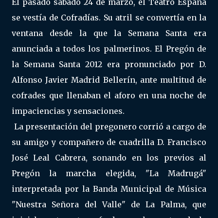
El pasado sábado 24 de marzo, el Teatro España
se vestía de Cofradías. Su atril se convertía en la
ventana desde la que la Semana Santa era
anunciada a todos los palmerinos. El Pregón de
la Semana Santa 2012 era pronunciado por D.
Alfonso Javier Madrid Bellerín, ante multitud de
cofrades que llenaban el aforo en una noche de
impaciencias y sensaciones.
La presentación del pregonero corrió a cargo de
su amigo y compañero de cuadrilla D. Francisco
José Leal Cabrera, sonando en los previos al
Pregón la marcha elegida, "La Madrugá"
interpretada por la Banda Municipal de Música
"Nuestra Señora del Valle" de La Palma, que