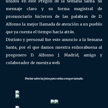
unidos en este Pregón de la Semana Santa. Su
mensaje claro y su forma magistral de
pronunciarlo hicieron de las palabras de D.
Alfonso la mejor llamada de atención a un pueblo
que ya cuenta el tiempo hacia atrás.
Distinto y personal fue este anuncio a la Semana
Santa, por el que damos nuestra enhorabuena al
pregonero D. Alfonso J. Madrid, amigo y
colaborador de nuestra web.
Pinchar sobre las fotos para verlas a mayor tamaño.