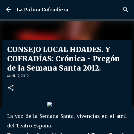
Ir al contenido principal
La Palma Cofradiera
CONSEJO LOCAL HDADES. Y
COFRADÍAS: Crónica - Pregón
de la Semana Santa 2012.
abril 17, 2012
La voz de la Semana Santa, vivencias en el atril
del Teatro España.