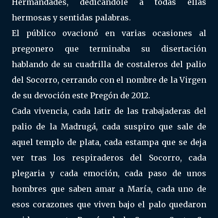
Hermandades, dedicándole a todas ellas
hermosas y sentidas palabras.
El público ovacionó en varias ocasiones al
pregonero que terminaba su disertación
hablando de su cuadrilla de costaleros del palio
del Socorro, cerrando con el nombre de la Virgen
de su devoción este Pregón de 2012.
Cada vivencia, cada latir de las trabajaderas del
palio de la Madrugá, cada suspiro que sale de
aquel templo de plata, cada estampa que se deja
ver tras los respiraderos del Socorro, cada
plegaria y cada emoción, cada paso de unos
hombres que saben amar a María, cada uno de
esos corazones que viven bajo el palo quedaron