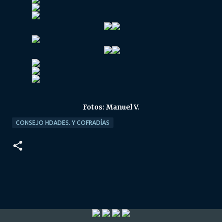
Fotos: Manuel V.
CONSEJO HDADES. Y COFRADÍAS