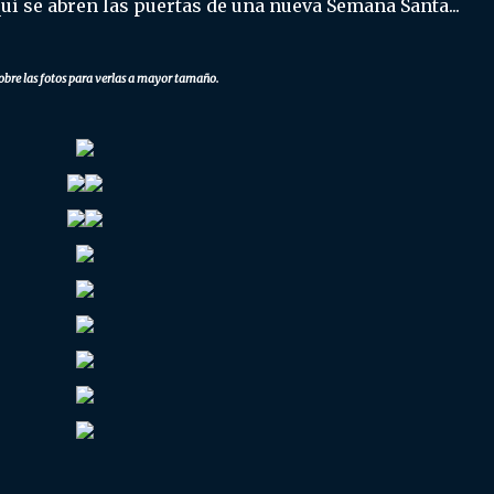
í se abren las puertas de una nueva Semana Santa...
obre las fotos para verlas a mayor tamaño.