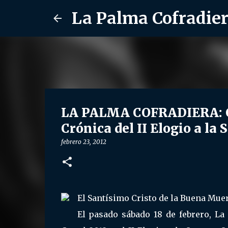
La Palma Cofradie
LA PALMA COFRADIERA: Car
Crónica del II Elogio a la
febrero 23, 2012
El Santísimo Cristo de la Buena Muer
El pasado sábado 18 de febrero, La