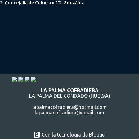
2, Concejalía de Cultura y J.D. González
LA PALMA COFRADIERA
LA PALMA DEL CONDADO (HUELVA)
lapalmacofradiera@hotmail.com
lapalmacofradiera@gmail.com
Con la tecnología de Blogger