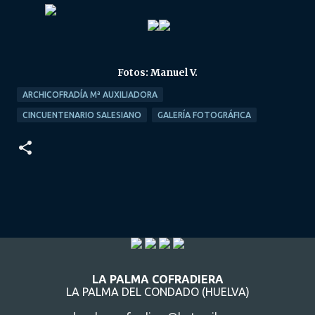
Fotos: Manuel V.
ARCHICOFRADÍA Mª AUXILIADORA
CINCUENTENARIO SALESIANO
GALERÍA FOTOGRÁFICA
LA PALMA COFRADIERA
LA PALMA DEL CONDADO (HUELVA)