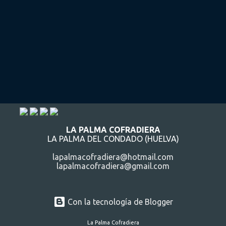
LA PALMA COFRADIERA
LA PALMA DEL CONDADO (HUELVA)
lapalmacofradiera@hotmail.com
lapalmacofradiera@gmail.com
Con la tecnología de Blogger
La Palma Cofradiera