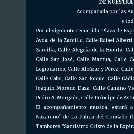
DE NUESTRA
Acompañada por las Auto
y tod
Por el siguiente recorrido: Plaza de Esp
Avda. de la Zarcilla, Calle Rafael Albert
Zarcilla, Calle Alegría de la Huerta, Ca
Calle San José, Calle Mantua, Calle C
Legionarios, Calle Alcázar y Pérez, Call
Calle Cabo, Calle San Roque, Calle Cádiz
Joaquín Moreno Daza, Calle Camino Viej
Pedro A. Morgado, Calle Príncipe de Astur
El acompañamiento musical estará a
Nazareno" de La Palma del Condado (l
Tambores "Santísimo Cristo de la Expir