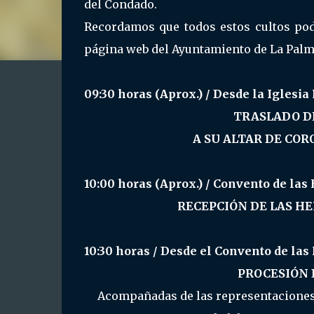
del Condado.
Recordamos que todos estos cultos podr
página web del Ayuntamiento de La Pal
09:30 horas (Aprox.) / Desde la Iglesia
TRASLADO D
A SU ALTAR DE COR
10:00 horas (Aprox.) / Convento de las
RECEPCIÓN DE LAS H
10:30 horas / Desde el Convento de la
PROCESIÓN 
Acompañadas de las representaciones 