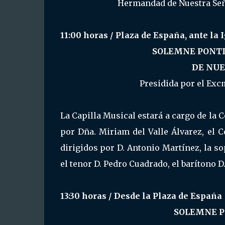
Hermandad de Nuestra Seño
11:00 horas / Plaza de España, ante la 
SOLEMNE PONTI
DE NUE
Presidida por el Excm
La Capilla Musical estará a cargo de la 
por Dña. Miriam del Valle Álvarez, el 
dirigidos por D. Antonio Martínez, la so
el tenor D. Pedro Cuadrado, el barítono D
13:30 horas / Desde la Plaza de España
SOLEMNE P