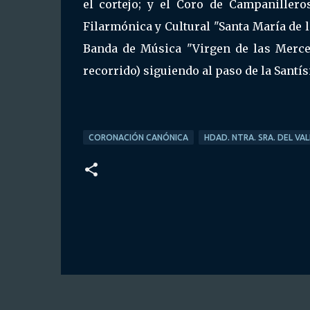
el cortejo; y el Coro de Campanillero
Filarmónica y Cultural "Santa María de l
Banda de Música "Virgen de las Merce
recorrido) siguiendo al paso de la Santí
CORONACIÓN CANÓNICA
HDAD. NTRA. SRA. DEL VAL