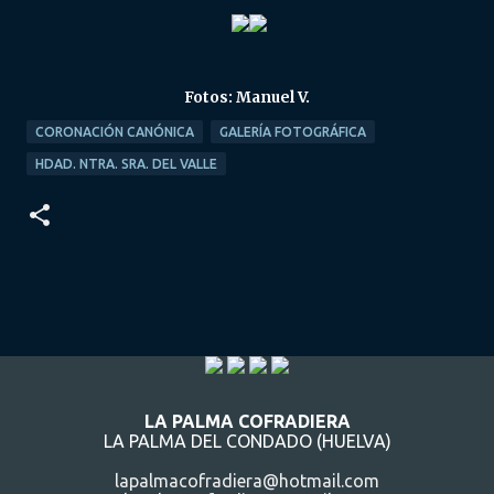
Fotos: Manuel V.
CORONACIÓN CANÓNICA
GALERÍA FOTOGRÁFICA
HDAD. NTRA. SRA. DEL VALLE
LA PALMA COFRADIERA
LA PALMA DEL CONDADO (HUELVA)
lapalmacofradiera@hotmail.com