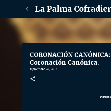
La Palma Cofradie
CORONACIÓN CANÓNICA: 25
Coronación Canónica.
septiembre 28, 2011
Pinchar s