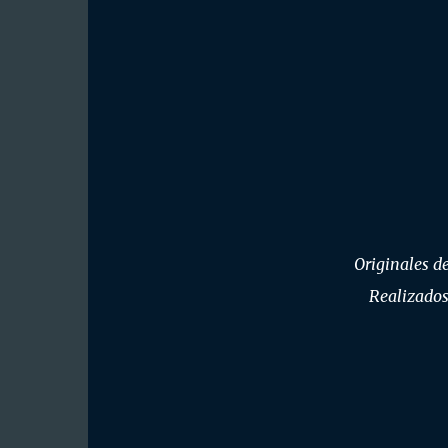
Originales d
Realizado