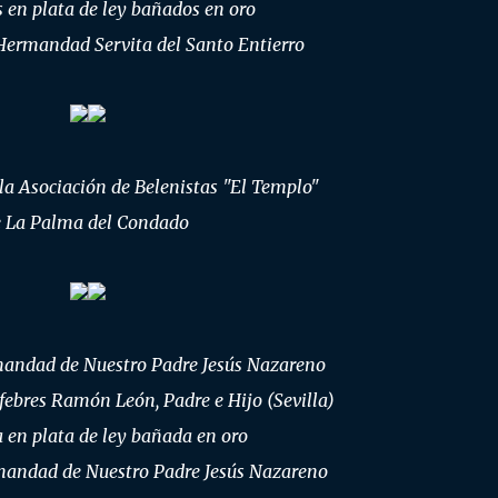
 en plata de ley bañados en oro
Hermandad Servita del Santo Entierro
 la Asociación de Belenistas "El Templo"
 La Palma del Condado
mandad de Nuestro Padre Jesús Nazareno
febres Ramón León, Padre e Hijo (Sevilla)
 en plata de ley bañada en oro
mandad de Nuestro Padre Jesús Nazareno