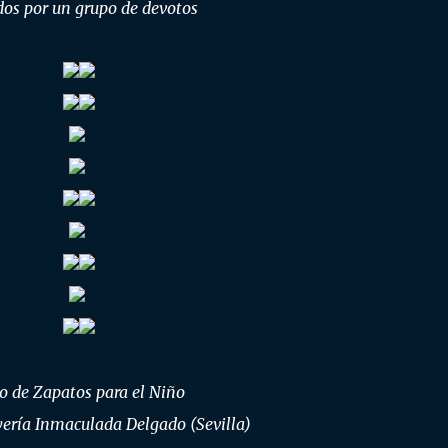
os por un grupo de devotos
o de Zapatos para el Niño
yería Inmaculada Delgado (Sevilla)