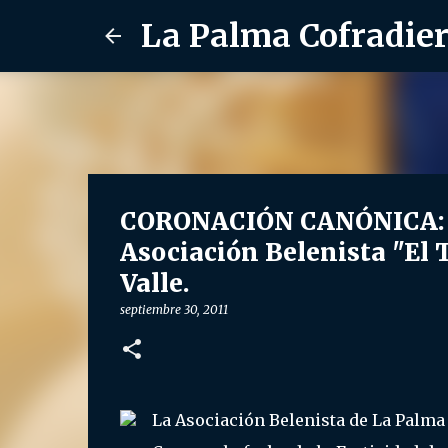
La Palma Cofradie
CORONACIÓN CANÓNICA: 23 
Asociación Belenista "El 
Valle.
septiembre 30, 2011
La Asociación Belenista de La Palma o