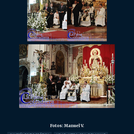
Fotos: Manuel V.