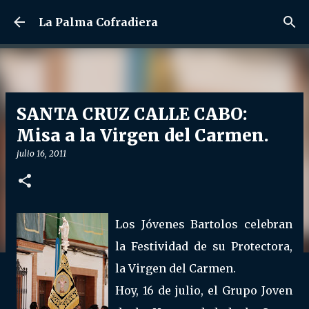
Ir al contenido principal
La Palma Cofradiera
SANTA CRUZ CALLE CABO:
Misa a la Virgen del Carmen.
julio 16, 2011
Los Jóvenes Bartolos celebran
la Festividad de su Protectora,
la Virgen del Carmen.
Hoy, 16 de julio, el Grupo Joven