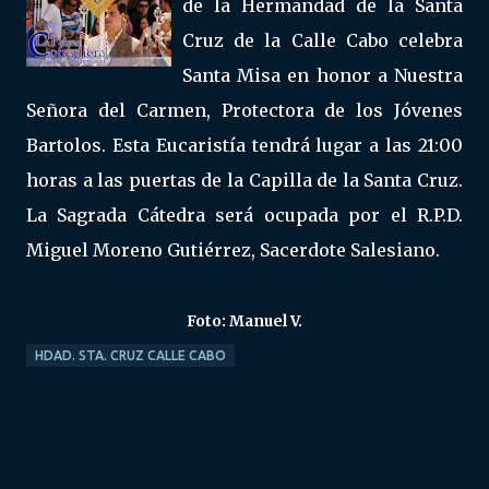
de la Hermandad de la Santa
Cruz de la Calle Cabo celebra
Santa Misa en honor a Nuestra
Señora del Carmen, Protectora de los Jóvenes
Bartolos. Esta Eucaristía tendrá lugar a las 21:00
horas a las puertas de la Capilla de la Santa Cruz.
La Sagrada Cátedra será ocupada por el R.P.D.
Miguel Moreno Gutiérrez, Sacerdote Salesiano.
Foto: Manuel V.
HDAD. STA. CRUZ CALLE CABO