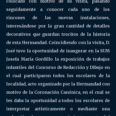
colocado con motivo de su visita, pasando
seguidamente a conocer cada uno de los
rincones de las nuevas instalaciones,
interesándose por la gran cantidad de detalles
decorativos que guardan trocitos de la historia
de esta Hermandad. Coincidiendo con la visita, D.
José tuvo la oportunidad de inaugurar en la SUM
Josefa María Gordillo la exposición de trabajos
infantiles del Concurso de Redacción y Dibujo en
el cual participaron todos los escolares de la
localidad, acto organizado por la Hermandad con
motivo de la Coronación Canónica, en el cual se
les daba la oportunidad a todos los escolares de
interpretar artísticamente o mediante una