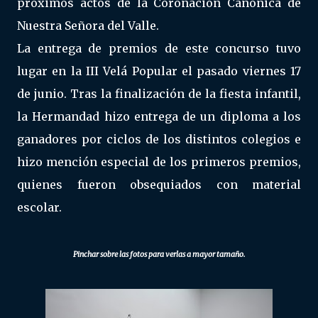
próximos actos de la Coronación Canónica de
Nuestra Señora del Valle.
La entrega de premios de este concurso tuvo
lugar en la III Velá Popular el pasado viernes 17
de junio. Tras la finalización de la fiesta infantil,
la Hermandad hizo entrega de un diploma a los
ganadores por ciclos de los distintos colegios e
hizo mención especial de los primeros premios,
quienes fueron obsequiados con material
escolar.
Pinchar sobre las fotos para verlas a mayor tamaño.