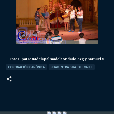
Fotos: patronadelapalmadelcondado.org y Manuel V.
CORONACIÓN CANÓNICA
HDAD. NTRA. SRA. DEL VALLE