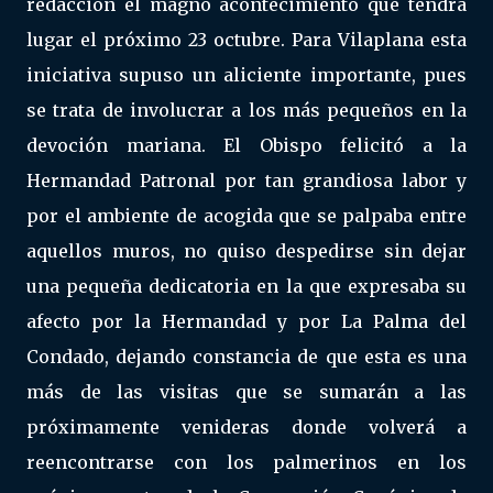
redacción el magno acontecimiento que tendrá
lugar el próximo 23 octubre. Para Vilaplana esta
iniciativa supuso un aliciente importante, pues
se trata de involucrar a los más pequeños en la
devoción mariana. El Obispo felicitó a la
Hermandad Patronal por tan grandiosa labor y
por el ambiente de acogida que se palpaba entre
aquellos muros, no quiso despedirse sin dejar
una pequeña dedicatoria en la que expresaba su
afecto por la Hermandad y por La Palma del
Condado, dejando constancia de que esta es una
más de las visitas que se sumarán a las
próximamente venideras donde volverá a
reencontrarse con los palmerinos en los