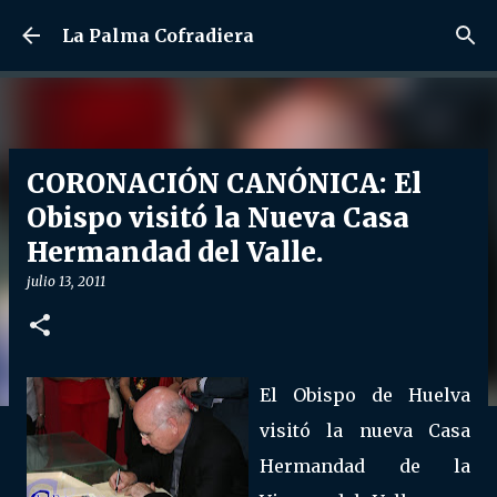
Ir al contenido principal
La Palma Cofradiera
CORONACIÓN CANÓNICA: El
Obispo visitó la Nueva Casa
Hermandad del Valle.
julio 13, 2011
El Obispo de Huelva
visitó la nueva Casa
Hermandad de la