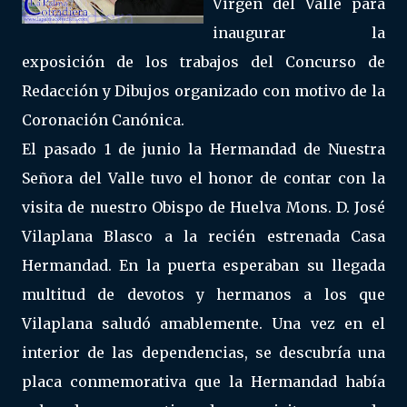
Virgen del Valle para
inaugurar la
exposición de los trabajos del Concurso de
Redacción y Dibujos organizado con motivo de la
Coronación Canónica.
El pasado 1 de junio la Hermandad de Nuestra
Señora del Valle tuvo el honor de contar con la
visita de nuestro Obispo de Huelva Mons. D. José
Vilaplana Blasco a la recién estrenada Casa
Hermandad. En la puerta esperaban su llegada
multitud de devotos y hermanos a los que
Vilaplana saludó amablemente. Una vez en el
interior de las dependencias, se descubría una
placa conmemorativa que la Hermandad había