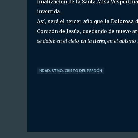
finalización de la Santa Misa Vespertin
invertida.
Así, será el tercer año que la Dolorosa 
Corazón de Jesús, quedando de nuevo arr
se doble en el cielo, en la tierra, en el abismo..
HDAD. STMO. CRISTO DEL PERDÓN