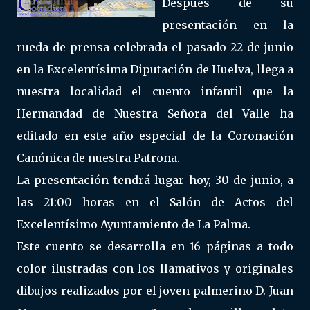
Después de su
presentación en la
rueda de prensa celebrada el pasado 22 de junio
en la Excelentísima Diputación de Huelva, llega a
nuestra localidad el cuento infantil que la
Hermandad de Nuestra Señora del Valle ha
editado en este año especial de la Coronación
Canónica de nuestra Patrona.
La presentación tendrá lugar hoy, 30 de junio, a
las 21:00 horas en el Salón de Actos del
Excelentísimo Ayuntamiento de La Palma.
Este cuento se desarrolla en 16 páginas a todo
color ilustradas con los llamativos y originales
dibujos realizados por el joven palmerino D. Juan