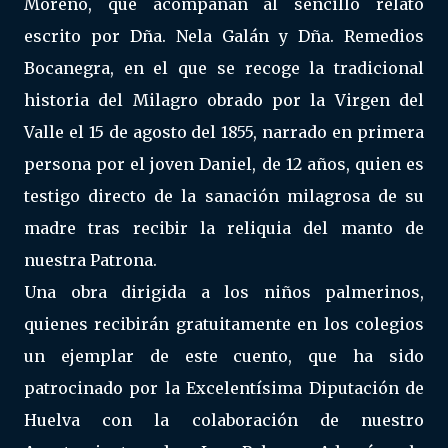
Moreno, que acompañan al sencillo relato
escrito por Dña. Nela Galán y Dña. Remedios
Bocanegra, en el que se recoge la tradicional
historia del Milagro obrado por la Virgen del
Valle el 15 de agosto del 1855, narrado en primera
persona por el joven Daniel, de 12 años, quien es
testigo directo de la sanación milagrosa de su
madre tras recibir la reliquia del manto de
nuestra Patrona.
Una obra dirigida a los niños palmerinos,
quienes recibirán gratuitamente en los colegios
un ejemplar de este cuento, que ha sido
patrocinado por la Excelentísima Diputación de
Huelva con la colaboración de nuestro