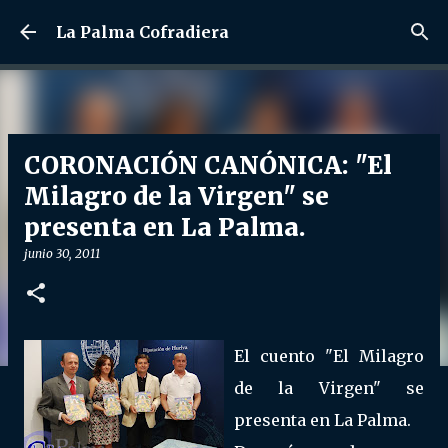
Ir al contenido principal
La Palma Cofradiera
CORONACIÓN CANÓNICA: "El
Milagro de la Virgen" se
presenta en La Palma.
junio 30, 2011
El cuento "El Milagro
de la Virgen" se
presenta en La Palma.