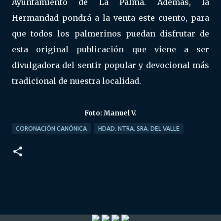
Ayuntamiento de La Palma. Además, la
Hermandad pondrá a la venta este cuento, para
que todos los palmerinos puedan disfrutar de
esta original publicación que viene a ser
divulgadora del sentir popular y devocional más
tradicional de nuestra localidad.
Foto: Manuel V.
CORONACIÓN CANÓNICA
HDAD. NTRA. SRA. DEL VALLE