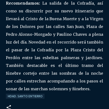
Recomendamos:
La salida de la Cofradía, así
como su discurrir por su nuevo itinerario que
llevará al Cristo de la Buena Muerte y a la Virgen
de los Dolores por las calles San Juan, Plaza de
Pedro Alonso-Morgado y Paulino Chaves a plena
luz del día. Novedad en el recorrido será también
el pasar de la Cofradía por la Plaza Cristo del
Perdón entre las esbeltas palmeras y jardines.
También destacable es el último tramo del
fúnebre cortejo entre las sombras de la noche
por calles estrechas acompañando a los pasos el
sonar de las marchas solemnes y fúnebres.
HDAD. SANTO ENTIERRO