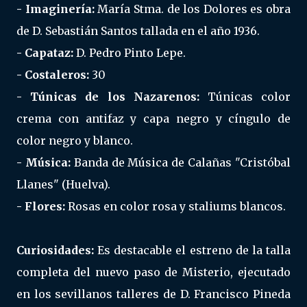
- Imaginería:
María Stma. de los Dolores es obra
de D. Sebastián Santos tallada en el año 1936.
- Capataz:
D. Pedro Pinto Lepe.
- Costaleros:
30
- Túnicas de los Nazarenos:
Túnicas color
crema con antifaz y capa negro y cíngulo de
color negro y blanco.
- Música:
Banda de Música de Calañas "Cristóbal
Llanes" (Huelva).
- Flores:
Rosas en color rosa y staliums blancos.
Curiosidades:
Es destacable el estreno de la talla
completa del nuevo paso de Misterio, ejecutado
en los sevillanos talleres de D. Francisco Pineda