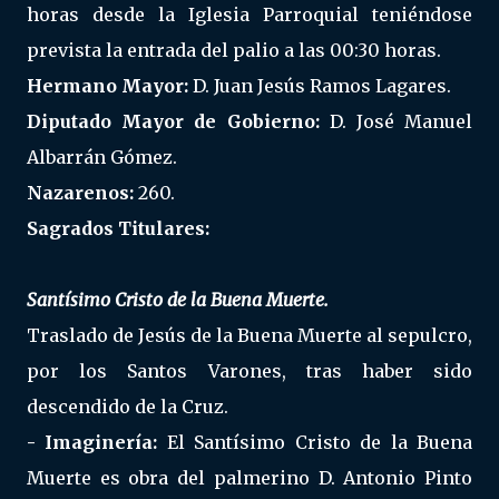
horas desde la Iglesia Parroquial teniéndose
prevista la entrada del palio a las 00:30 horas.
Hermano Mayor:
D. Juan Jesús Ramos Lagares.
Diputado Mayor de Gobierno:
D.
José Manuel
Albarrán Gómez.
Nazarenos:
260.
Sagrados Titulares:
Santísimo Cristo de la Buena Muerte.
Traslado de Jesús de la Buena Muerte al sepulcro,
por los Santos Varones, tras haber sido
descendido de la Cruz.
- Imaginería:
El Santísimo Cristo de la Buena
Muerte es obra del palmerino D. Antonio Pinto