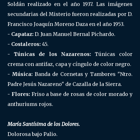
Soldán realizado en el año 1937. Las imágenes
secundarias del Misterio fueron realizadas por D.
Francisco Joaquín Moreno Daza en el año 1953.
- Capataz:
D. Juan Manuel Bernal Pichardo.
- Costaleros:
45.
- Túnicas de los Nazarenos:
Túnicas color
crema con antifaz, capa y cíngulo de color negro.
- Música:
Banda de Cornetas y Tambores "Ntro.
Padre Jesús Nazareno" de Cazalla de la Sierra.
- Flores:
Friso a base de rosas de color morado y
anthuriums rojos.
María Santísima de los Dolores.
Dolorosa bajo Palio.