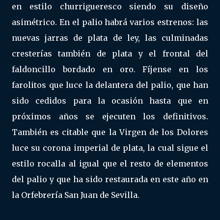
en estilo churrigueresco siendo su diseño
asimétrico. En el palio habrá varios estrenos: las
nuevas jarras de plata de ley, las culminadas
cresterías también de plata y el frontal del
faldoncillo bordado en oro. Fíjense en los
farolitos que luce la delantera del palio, que han
sido cedidos para la ocasión hasta que en
próximos años se ejecuten los definitivos.
También es citable que la Virgen de los Dolores
luce su corona imperial de plata, la cual sigue el
estilo rocalla al igual que el resto de elementos
del palio y que ha sido restaurada en este año en
la Orfebrería San Juan de Sevilla.