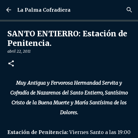
Ir al contenido principal
La Palma Cofradiera
SANTO ENTIERRO: Estación de
Penitencia.
abril 22, 2011
Muy Antigua y Fervorosa Hermandad Servita y
Cofradía de Nazarenos del Santo Entierro, Santísimo
Cristo de la Buena Muerte y María Santísima de los
Dolores.
Estación de Penitencia:
Viernes Santo a las 19:00