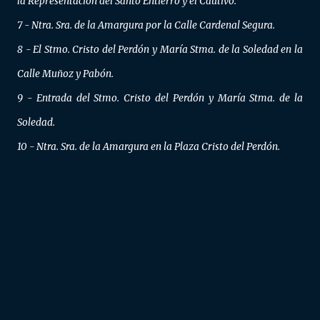
la Representación del Santo Entierro y el Cautivo.
7 - Ntra. Sra. de la Amargura por la Calle Cardenal Segura.
8 - El Stmo. Cristo del Perdón y María Stma. de la Soledad en la
Calle Muñoz y Pabón.
9 - Entrada del Stmo. Cristo del Perdón y María Stma. de la
Soledad.
10 - Ntra. Sra. de la Amargura en la Plaza Cristo del Perdón.