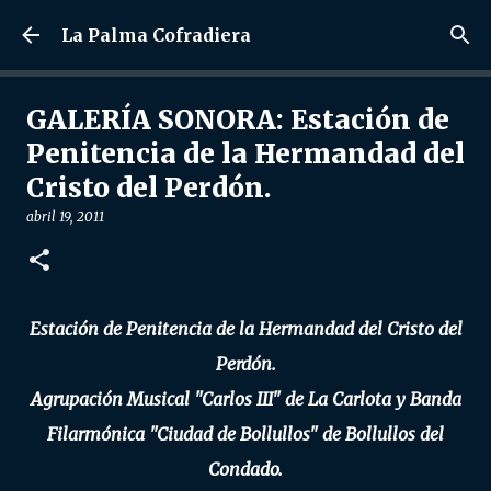
Ir al contenido principal
La Palma Cofradiera
GALERÍA SONORA: Estación de
Penitencia de la Hermandad del
Cristo del Perdón.
abril 19, 2011
Estación de Penitencia de la Hermandad del Cristo del
Perdón.
Agrupación Musical "Carlos III" de La Carlota y Banda
Filarmónica "Ciudad de Bollullos" de Bollullos del
Condado.