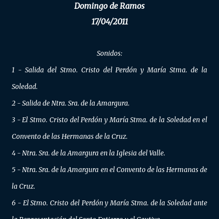
Domingo de Ramos
17/04/2011
Sonidos:
1 - Salida del Stmo. Cristo del Perdón y María Stma. de la
Soledad.
2 - Salida de Ntra. Sra. de la Amargura.
3 - El Stmo. Cristo del Perdón y María Stma. de la Soledad en el
Convento de las Hermanas de la Cruz.
4 - Ntra. Sra. de la Amargura en la Iglesia del Valle.
5 - Ntra. Sra. de la Amargura en el Convento de las Hermanas de
la Cruz.
6 - El Stmo. Cristo del Perdón y María Stma. de la Soledad ante