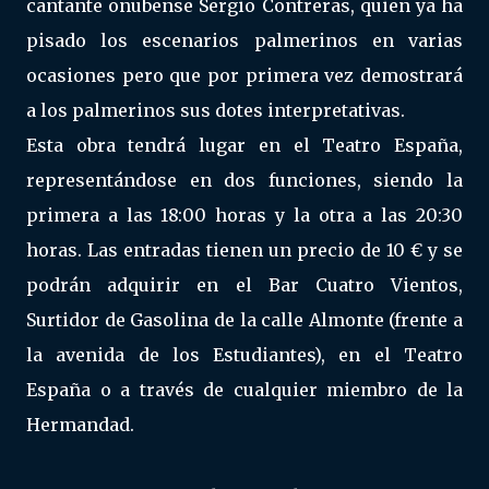
cantante onubense Sergio Contreras, quien ya ha
pisado los escenarios palmerinos en varias
ocasiones pero que por primera vez demostrará
a los palmerinos sus dotes interpretativas.
Esta obra tendrá lugar en el Teatro España,
representándose en dos funciones, siendo la
primera a las 18:00 horas y la otra a las 20:30
horas. Las entradas tienen un precio de 10 € y se
podrán adquirir en el Bar Cuatro Vientos,
Surtidor de Gasolina de la calle Almonte (frente a
la avenida de los Estudiantes), en el Teatro
España o a través de cualquier miembro de la
Hermandad.