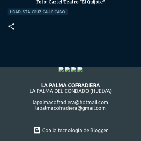
Foto: Cartel Teatro "El Quijote"
HDAD. STA. CRUZ CALLE CABO
LA PALMA COFRADIERA
LA PALMA DEL CONDADO (HUELVA)
lapalmacofradiera@hotmail.com
lapalmacofradiera@gmail.com
Con la tecnología de Blogger