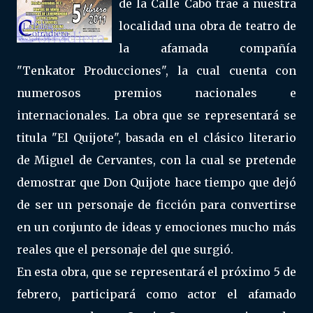
de la Calle Cabo trae a nuestra
localidad una obra de teatro de
la afamada compañía
"Tenkator Producciones", la cual cuenta con
numerosos premios nacionales e
internacionales. La obra que se representará se
titula "El Quijote", basada en el clásico literario
de Miguel de Cervantes, con la cual se pretende
demostrar que Don Quijote hace tiempo que dejó
de ser un personaje de ficción para convertirse
en un conjunto de ideas y emociones mucho más
reales que el personaje del que surgió.
En esta obra, que se representará el próximo 5 de
febrero, participará como actor el afamado