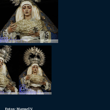
Fotos: Manuel V.