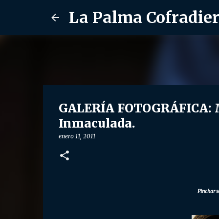
La Palma Cofradie
GALERÍA FOTOGRÁFICA: Ma
Inmaculada.
enero 11, 2011
Pinchar s