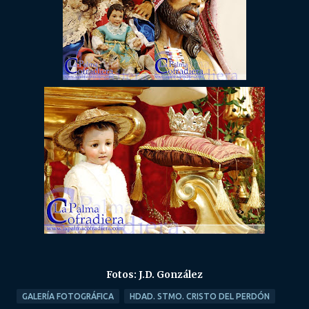
Fotos: J.D. González
GALERÍA FOTOGRÁFICA
HDAD. STMO. CRISTO DEL PERDÓN