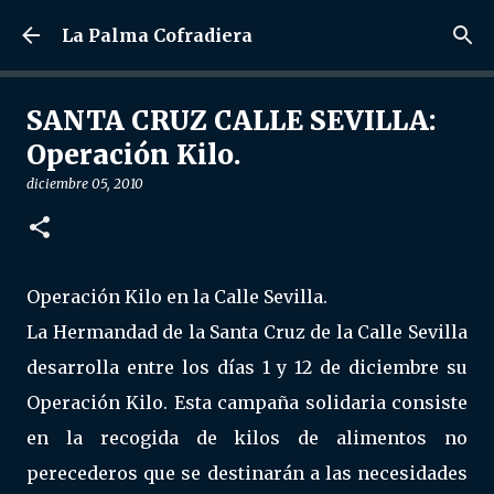
Ir al contenido principal
La Palma Cofradiera
SANTA CRUZ CALLE SEVILLA:
Operación Kilo.
diciembre 05, 2010
Operación Kilo en la Calle Sevilla.
La Hermandad de la Santa Cruz de la Calle Sevilla
desarrolla entre los días 1 y 12 de diciembre su
Operación Kilo. Esta campaña solidaria consiste
en la recogida de kilos de alimentos no
perecederos que se destinarán a las necesidades