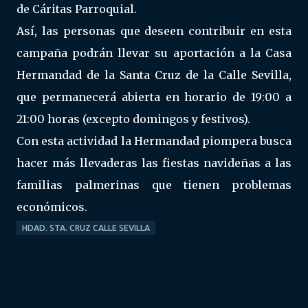
de Cáritas Parroquial.
Así, las personas que deseen contribuir en esta
campaña podrán llevar su aportación a la Casa
Hermandad de la Santa Cruz de la Calle Sevilla,
que permanecerá abierta en horario de 19:00 a
21:00 horas (excepto domingos y festivos).
Con esta actividad la Hermandad piompera busca
hacer más llevaderas las fiestas navideñas a las
familias palmerinas que tienen problemas
económicos.
HDAD. STA. CRUZ CALLE SEVILLA