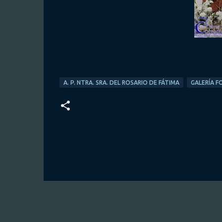
A. P. NTRA. SRA. DEL ROSARIO DE FÁTIMA
GALERÍA F