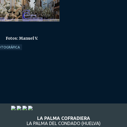
Fotos: Manuel V.
OTOGRÁFICA
LA PALMA COFRADIERA
LA PALMA DEL CONDADO (HUELVA)