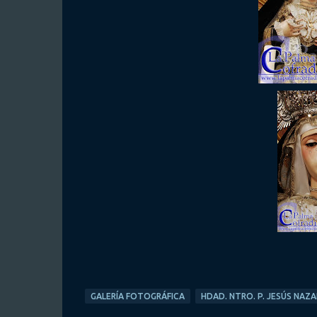
GALERÍA FOTOGRÁFICA
HDAD. NTRO. P. JESÚS NAZ