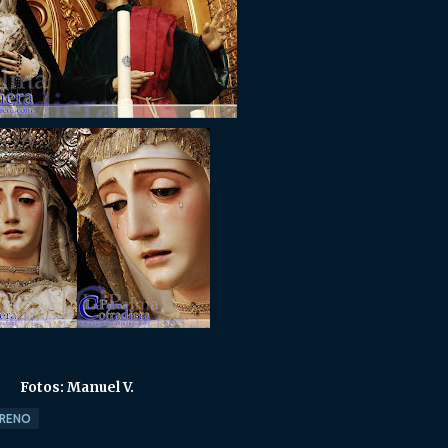
Fotos: Manuel V.
ARENO