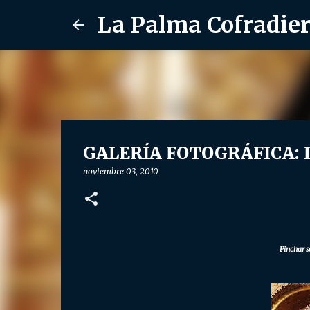
La Palma Cofradie
GALERÍA FOTOGRÁFICA: Lu
noviembre 03, 2010
Pinchar s