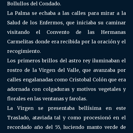
Bollullos del Condado.
La Palma se echaba a las calles para mirar a la
Salud de los Enfermos, que iniciaba su caminar
visitando el Convento de las Hermanas
Carmelitas donde era recibida por la oración y el
recogimiento.
Los primeros brillos del astro rey iluminaban el
rostro de la Virgen del Valle, que avanzaba por
calles engalanadas como Cristobal Colón que era
adornada con colgaduras y motivos vegetales y
florales en las ventanas y farolas.
La Virgen se presentaba bellísima en este
Traslado, ataviada tal y como procesionó en el
recordado año del 55, luciendo manto verde de