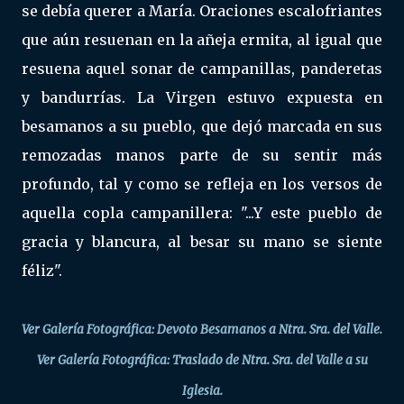
se debía querer a María. Oraciones escalofriantes
que aún resuenan en la añeja ermita, al igual que
resuena aquel sonar de campanillas, panderetas
y bandurrías. La Virgen estuvo expuesta en
besamanos a su pueblo, que dejó marcada en sus
remozadas manos parte de su sentir más
profundo, tal y como se refleja en los versos de
aquella copla campanillera: "...Y este pueblo de
gracia y blancura, al besar su mano se siente
féliz".
Ver Galería Fotográfica: Devoto Besamanos a Ntra. Sra. del Valle.
Ver Galería Fotográfica: Traslado de Ntra. Sra. del Valle a su
Iglesia.