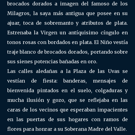
brocados dorados a imagen del famoso de los
Milagros, la saya más antigua que posee en su
ajuar, toca de sobremanto y atributos de plata.
Estrenaba la Virgen un antíquisimo cíngulo en
tonos rosas con bordados en plata. El Niño vestía
traje blanco de brocados dorados, portando sobre
sus sienes potencias bañadas en oro.
Las calles aledañas a la Plaza de las Uvas se
vestían de fiesta: banderas, mensajes de
bienvenida pintados en el suelo, colgaduras y
mucha ilusión y gozo, que se reflejaba en las
caras de los vecinos que esperaban impacientes
en las puertas de sus hogares con ramos de
flores para honrar a su Soberana Madre del Valle.