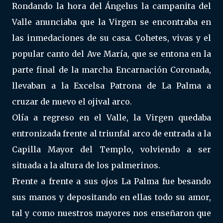
Rondando la hora del Ángelus la campanita del
Valle anunciaba que la Virgen se encontraba en
las inmedaciones de su casa. Cohetes, vivas y el
popular canto del Ave María, que se entona en la
parte final de la marcha Encarnación Coronada,
llevaban a la Excelsa Patrona de La Palma a
cruzar de nuevo el ojival arco.
Olía a regreso en el Valle, la Virgen quedaba
entronizada frente al triunfal arco de entrada a la
Capilla Mayor del Templo, volviendo a ser
situada a la altura de los palmerinos.
Frente a frente a sus ojos La Palma fue besando
sus manos y depositando en ellas todo su amor,
tal y como nuestros mayores nos enseñaron que