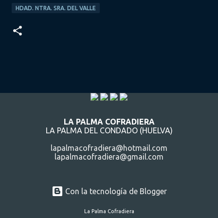
HDAD. NTRA. SRA. DEL VALLE
LA PALMA COFRADIERA
LA PALMA DEL CONDADO (HUELVA)
lapalmacofradiera@hotmail.com
lapalmacofradiera@gmail.com
Con la tecnología de Blogger
La Palma Cofradiera