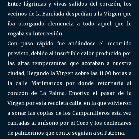
Entre lágrimas y vivas salidos del corazón, los
vecinos de la Barriada despedían a la Virgen que
iba otorgando clemencia a todo aquel que le
rogaba su intercesión.
Con paso rápido fue andándose el recorrido
previsto, debido al insufrible calor producido por
las altas temperaturas que azotaban a nuestra
ciudad, llegando la Virgen sobre las 11:00 horas a
la calle Marimarcos por donde retornaría al
corazón de La Palma. Emotivo el pasar de la
Virgen por esta recoleta calle, en la que volvieron
a sonar las coplas de los Campanilleros esta vez
cantadas al unísono por el Coro y los centenares
de palmerinos que con fe seguían a su Patrona.