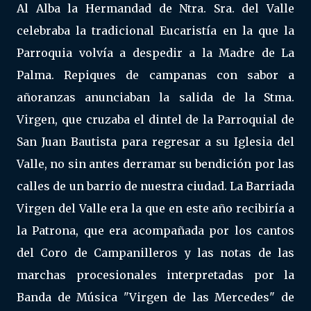
Al Alba la Hermandad de Ntra. Sra. del Valle
celebraba la tradicional Eucaristía en la que la
Parroquia volvía a despedir a la Madre de La
Palma. Repiques de campanas con sabor a
añoranzas anunciaban la salida de la Stma.
Virgen, que cruzaba el dintel de la Parroquial de
San Juan Bautista para regresar a su Iglesia del
Valle, no sin antes derramar su bendición por las
calles de un barrio de nuestra ciudad. La Barriada
Virgen del Valle era la que en este año recibiría a
la Patrona, que era acompañada por los cantos
del Coro de Campanilleros y las notas de las
marchas procesionales interpretadas por la
Banda de Música "Virgen de las Mercedes" de