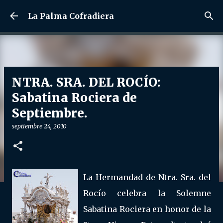
Ir al contenido principal
La Palma Cofradiera
NTRA. SRA. DEL ROCÍO:
Sabatina Rociera de
Septiembre.
septiembre 24, 2010
La Hermandad de Ntra. Sra. del
Rocío celebra la Solemne
Sabatina Rociera en honor de la