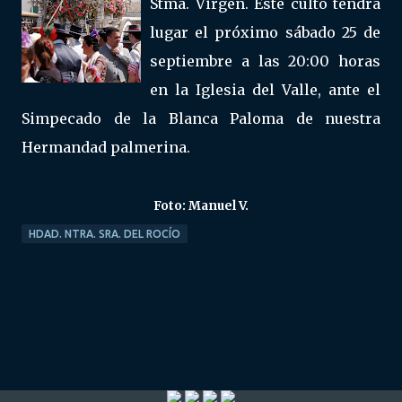
Stma. Virgen. Este culto tendrá
lugar el próximo sábado 25 de
septiembre a las 20:00 horas
en la Iglesia del Valle, ante el
Simpecado de la Blanca Paloma de nuestra
Hermandad palmerina.
Foto: Manuel V.
HDAD. NTRA. SRA. DEL ROCÍO