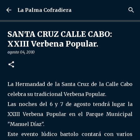
Ir al contenido principal
La Palma Cofradiera
SANTA CRUZ CALLE CABO:
XXIII Verbena Popular.
agosto 04, 2010
La Hermandad de la Santa Cruz de la Calle Cabo
celebra su tradicional Verbena Popular.
Las noches del 6 y 7 de agosto tendrá lugar la
XXIII Verbena Popular en el Parque Municipal
"Manuel Díaz".
Este evento lúdico bartolo contará con varios