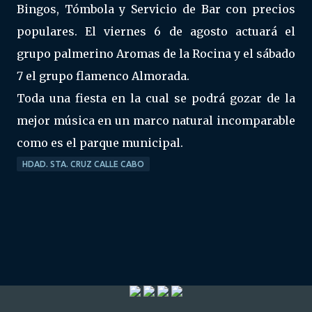
Bingos, Tómbola y Servicio de Bar con precios
populares. El viernes 6 de agosto actuará el
grupo palmerino Aromas de la Rocina y el sábado
7 el grupo flamenco Almorada.
Toda una fiesta en la cual se podrá gozar de la
mejor música en un marco natural incomparable
como es el parque municipal.
HDAD. STA. CRUZ CALLE CABO