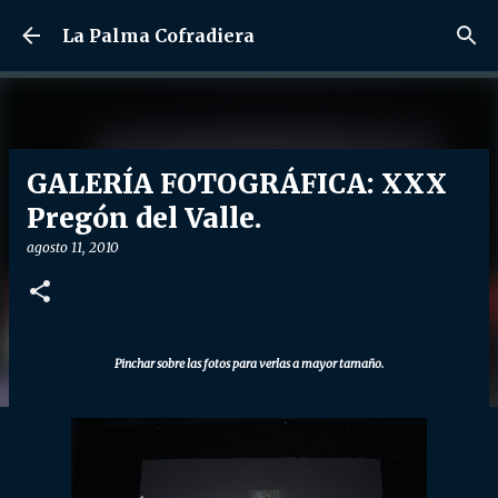
Ir al contenido principal
La Palma Cofradiera
GALERÍA FOTOGRÁFICA: XXX
Pregón del Valle.
agosto 11, 2010
Pinchar sobre las fotos para verlas a mayor tamaño.