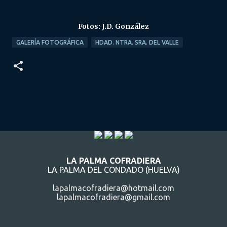
Fotos: J.D. González
GALERÍA FOTOGRÁFICA
HDAD. NTRA. SRA. DEL VALLE
LA PALMA COFRADIERA
LA PALMA DEL CONDADO (HUELVA)
lapalmacofradiera@hotmail.com
lapalmacofradiera@gmail.com