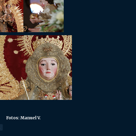
Fotos: Manuel V.
E