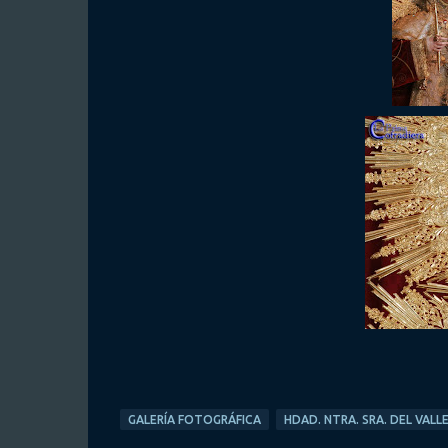
GALERÍA FOTOGRÁFICA
HDAD. NTRA. SRA. DEL VALL