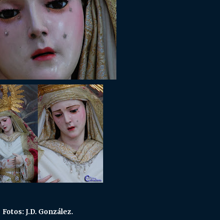
Fotos: J.D. González.