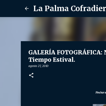
La Palma Cofradie
GALERÍA FOTOGRÁFICA: Ntr
Tiempo Estival.
agosto 27, 2010
Pinchar s