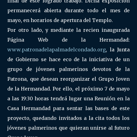
final de este logrado trabajo. Dicha exposición
permanecerá abierta durante todo el mes de
mayo, en horarios de apertura del Templo.
Por otro lado, y mediante la recien inaugurada
Página Web de la Hermandad:
www.patronadelapalmadelcondado.org
, la Junta
de Gobierno se hace eco de la iniciativa de un
grupo de jóvenes palmerinos devotos de la
Patrona, que desean reorganizar el Grupo Joven
de la Hermandad. Por ello, el próximo 7 de mayo
a las 19:30 horas tendrá lugar una Reunión en la
Casa Hermandad para sentar las bases de este
proyecto, quedando invitados a la cita todos los
jóvenes palmerinos que quieran unirse al futuro