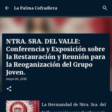
Ir al contenido principal
La Palma Cofradiera
NTRA. SRA. DEL VALLE:
Conferencia y Exposición sobre
la Restauración y Reunión para
la Reoganización del Grupo
Joven.
mayo 06, 2010
La Hermandad de Ntra. Sra. del