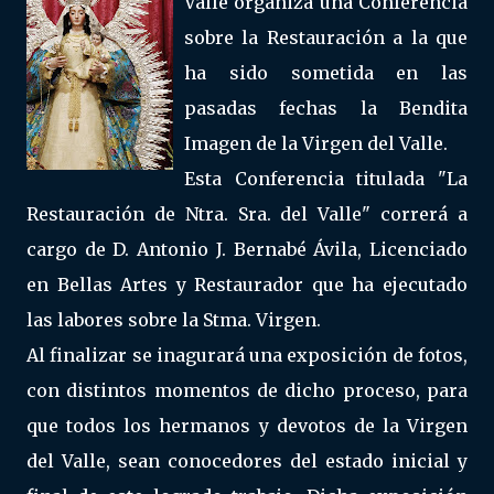
Valle organiza una Conferencia
sobre la Restauración a la que
ha sido sometida en las
pasadas fechas la Bendita
Imagen de la Virgen del Valle.
Esta Conferencia titulada "La
Restauración de Ntra. Sra. del Valle" correrá a
cargo de D. Antonio J. Bernabé Ávila, Licenciado
en Bellas Artes y Restaurador que ha ejecutado
las labores sobre la Stma. Virgen.
Al finalizar se inagurará una exposición de fotos,
con distintos momentos de dicho proceso, para
que todos los hermanos y devotos de la Virgen
del Valle, sean conocedores del estado inicial y