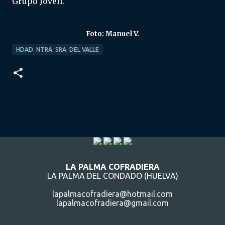
Grupo Joven.
Foto: Manuel V.
HDAD. NTRA. SRA. DEL VALLE
LA PALMA COFRADIERA
LA PALMA DEL CONDADO (HUELVA)
lapalmacofradiera@hotmail.com
lapalmacofradiera@gmail.com