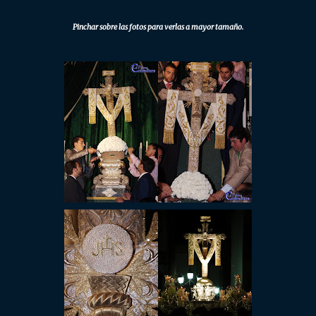
Pinchar sobre las fotos para verlas a mayor tamaño.