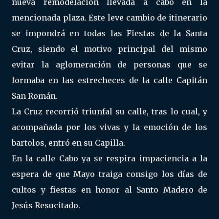
nueva remodelación llevada a cabo en la
mencionada plaza. Este leve cambio de itinerario
se impondrá en todas las Fiestas de la Santa
Cruz, siendo el motivo principal del mismo
evitar la aglomeración de personas que se
formaba en las estrecheces de la calle Capitán
San Román.
La Cruz recorrió triunfal su calle, tras lo cual, y
acompañada por los vivas y la emoción de los
bartolos, entró en su Capilla.
En la calle Cabo ya se respira impaciencia a la
espera de que Mayo traiga consigo los días de
cultos y fiestas en honor al Santo Madero de
Jesús Resucitado.