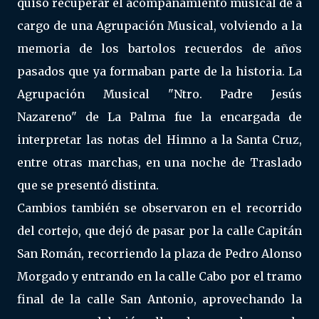
quiso recuperar el acompañamiento musical de a
cargo de una Agrupación Musical, volviendo a la
memoria de los bartolos recuerdos de años
pasados que ya formaban parte de la historia. La
Agrupación Musical "Ntro. Padre Jesús
Nazareno" de La Palma fue la encargada de
interpretar las notas del Himno a la Santa Cruz,
entre otras marchas, en una noche de Traslado
que se presentó distinta.
Cambios también se observaron en el recorrido
del cortejo, que dejó de pasar por la calle Capitán
San Román, recorriendo la plaza de Pedro Alonso
Morgado y entrando en la calle Cabo por el tramo
final de la calle San Antonio, aprovechando la