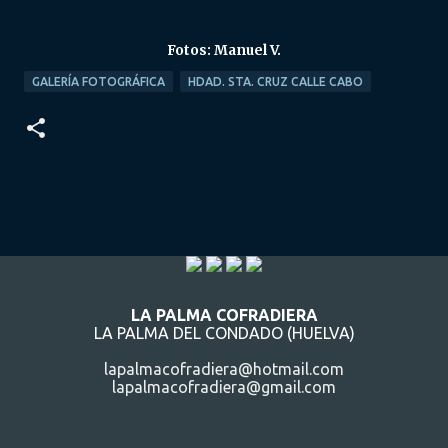
Fotos: Manuel V.
GALERÍA FOTOGRÁFICA
HDAD. STA. CRUZ CALLE CABO
LA PALMA COFRADIERA
LA PALMA DEL CONDADO (HUELVA)
lapalmacofradiera@hotmail.com
lapalmacofradiera@gmail.com