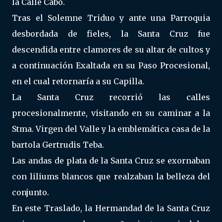
la Calle Cabo.
Tras el Solemne Triduo y ante una Parroquia
desbordada de fieles, la Santa Cruz fue
descendida entre clamores de su altar de cultos y
a continuación Exaltada en su Paso Procesional,
en el cual retornaría a su Capilla.
La Santa Cruz recorrió las calles
procesionalmente, visitando en su caminar a la
Stma. Virgen del Valle y la emblemática casa de la
bartola Gertrudis Teba.
Las andas de plata de la Santa Cruz se exornaban
con liliums blancos que realzaban la belleza del
conjunto.
En este Traslado, la Hermandad de la Santa Cruz