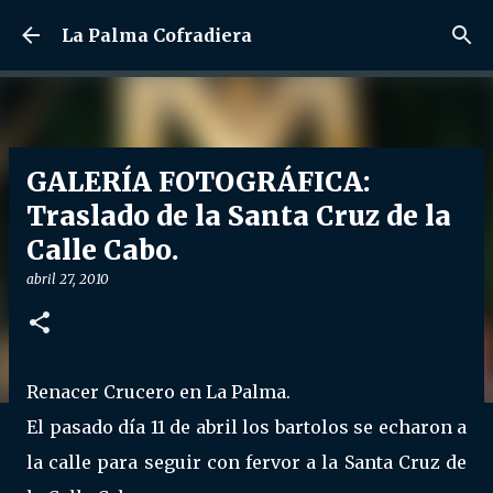
Ir al contenido principal
La Palma Cofradiera
GALERÍA FOTOGRÁFICA:
Traslado de la Santa Cruz de la
Calle Cabo.
abril 27, 2010
Renacer Crucero en La Palma.
El pasado día 11 de abril los bartolos se echaron a
la calle para seguir con fervor a la Santa Cruz de