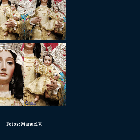
Fotos: Manuel V.