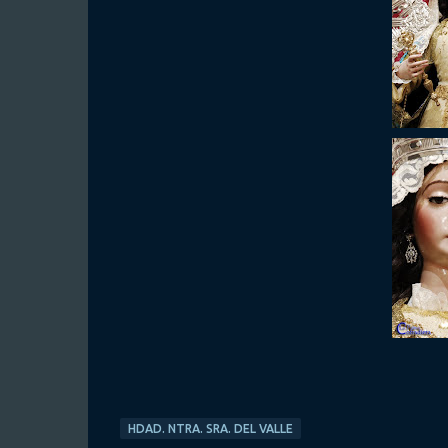
HDAD. NTRA. SRA. DEL VALLE