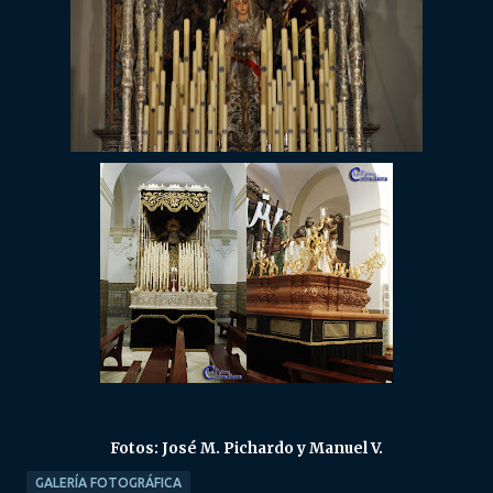
Fotos: José M. Pichardo y Manuel V.
GALERÍA FOTOGRÁFICA