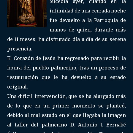
Sucedía ayer, cuando en la
intimidad de una cerrada noche
fue devuelto a la Parroquia de
manos de quien, durante más
de 11 meses, ha disfrutado día a día de su serena
presencia.
El Corazón de Jesús ha regresado para recibir la
honra del pueblo palmerino, tras un proceso de
restauración que le ha devuelto a su estado
original.
Una dificil intervención, que se ha alargado más
de lo que en un primer momento se planteó,
debido al mal estado en el que llegaba la imagen
al taller del palmerino D. Antonio J. Bernabé