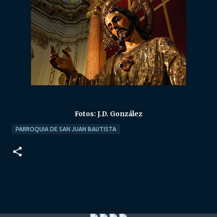
Fotos: J.D. González
PARROQUIA DE SAN JUAN BAUTISTA