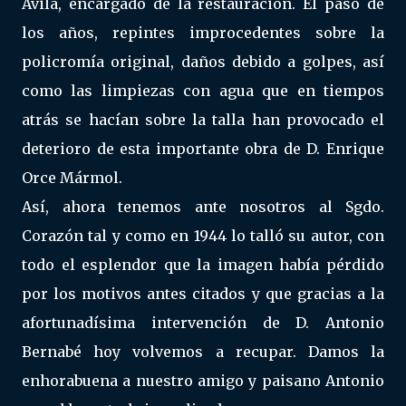
Ávila, encargado de la restauración. El paso de
los años, repintes improcedentes sobre la
policromía original, daños debido a golpes, así
como las limpiezas con agua que en tiempos
atrás se hacían sobre la talla han provocado el
deterioro de esta importante obra de D. Enrique
Orce Mármol.
Así, ahora tenemos ante nosotros al Sgdo.
Corazón tal y como en 1944 lo talló su autor, con
todo el esplendor que la imagen había pérdido
por los motivos antes citados y que gracias a la
afortunadísima intervención de D. Antonio
Bernabé hoy volvemos a recupar. Damos la
enhorabuena a nuestro amigo y paisano Antonio