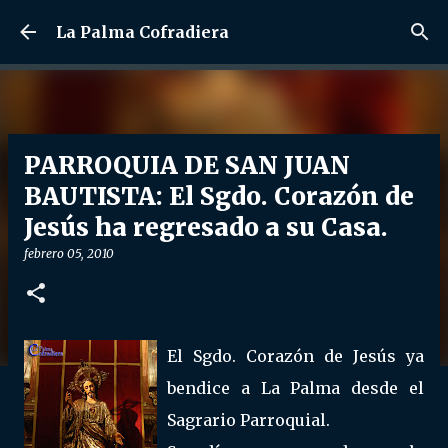
Ir al contenido principal
La Palma Cofradiera
PARROQUIA DE SAN JUAN
BAUTISTA: El Sgdo. Corazón de
Jesús ha regresado a su Casa.
febrero 05, 2010
El Sgdo. Corazón de Jesús ya
bendice a La Palma desde el
Sagrario Parroquial.