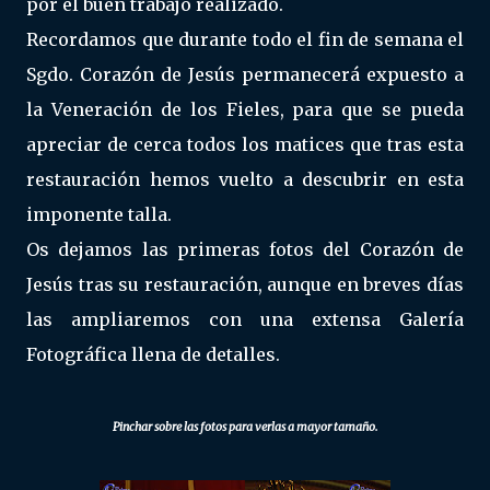
por el buen trabajo realizado.
Recordamos que durante todo el fin de semana el
Sgdo. Corazón de Jesús permanecerá expuesto a
la Veneración de los Fieles, para que se pueda
apreciar de cerca todos los matices que tras esta
restauración hemos vuelto a descubrir en esta
imponente talla.
Os dejamos las primeras fotos del Corazón de
Jesús tras su restauración, aunque en breves días
las ampliaremos con una extensa Galería
Fotográfica llena de detalles.
Pinchar sobre las fotos para verlas a mayor tamaño.