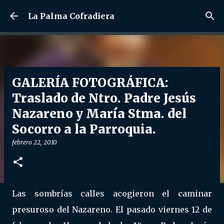
Ir al contenido principal
La Palma Cofradiera
GALERÍA FOTOGRÁFICA:
Traslado de Ntro. Padre Jesús
Nazareno y María Stma. del
Socorro a la Parroquia.
febrero 22, 2010
Las sombrías calles acogieron el caminar
presuroso del Nazareno. El pasado viernes 12 de