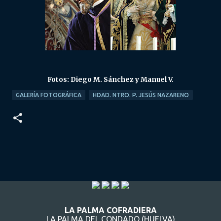
Fotos: Diego M. Sánchez y Manuel V.
GALERÍA FOTOGRÁFICA
HDAD. NTRO. P. JESÚS NAZARENO
LA PALMA COFRADIERA
LA PALMA DEL CONDADO (HUELVA)