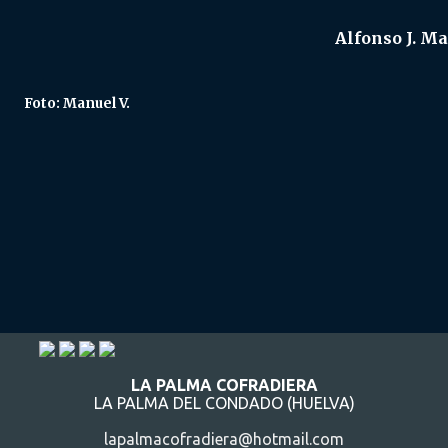
Alfonso J. Ma
Foto: Manuel V.
LA PALMA COFRADIERA
LA PALMA DEL CONDADO (HUELVA)
lapalmacofradiera@hotmail.com