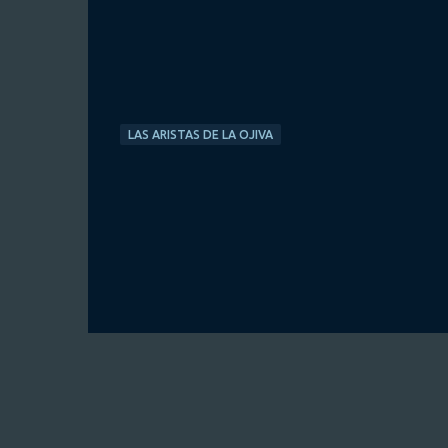
LAS ARISTAS DE LA OJIVA