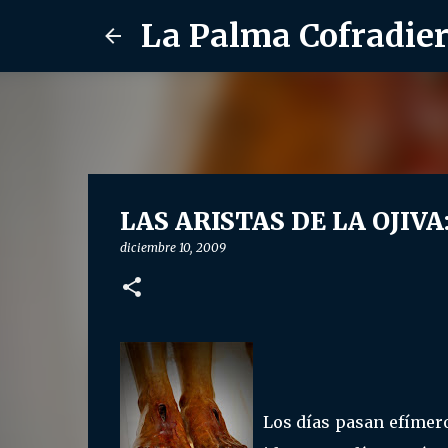
La Palma Cofradie
LAS ARISTAS DE LA OJIVA:
diciembre 10, 2009
Los días pasan efímero