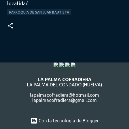
localidad.
PARROQUIA DE SAN JUAN BAUTISTA
LA PALMA COFRADIERA
LA PALMA DEL CONDADO (HUELVA)
lapalmacofradiera@hotmail.com
lapalmacofradiera@gmail.com
Con la tecnología de Blogger