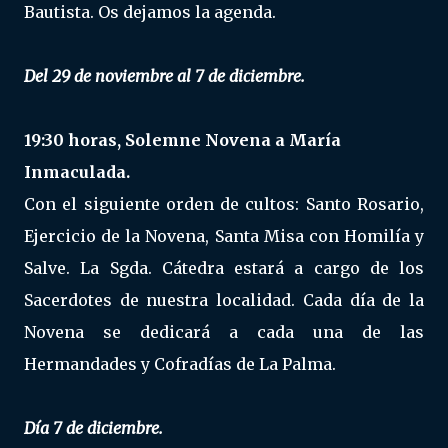
Bautista. Os dejamos la agenda.
Del 29 de noviembre al 7 de diciembre.
19:30 horas, Solemne Novena a María
Inmaculada.
Con el siguiente orden de cultos: Santo Rosario,
Ejercicio de la Novena, Santa Misa con Homilía y
Salve. La Sgda. Cátedra estará a cargo de los
Sacerdotes de nuestra localidad. Cada día de la
Novena se dedicará a cada una de las
Hermandades y Cofradías de La Palma.
Día 7 de diciembre.