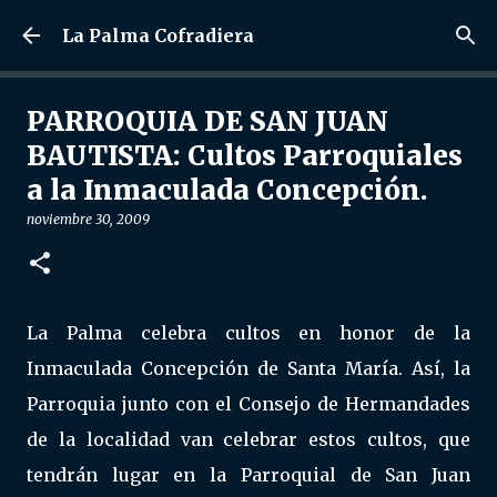
Ir al contenido principal
La Palma Cofradiera
PARROQUIA DE SAN JUAN
BAUTISTA: Cultos Parroquiales
a la Inmaculada Concepción.
noviembre 30, 2009
La Palma celebra cultos en honor de la
Inmaculada Concepción de Santa María. Así, la
Parroquia junto con el Consejo de Hermandades
de la localidad van celebrar estos cultos, que
tendrán lugar en la Parroquial de San Juan