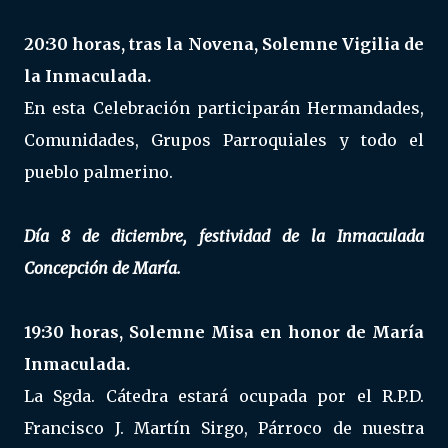
20:30 horas, tras la Novena, Solemne Vigilia de
la Inmaculada.
En esta Celebración participarán Hermandades,
Comunidades, Grupos Parroquiales y todo el
pueblo palmerino.
Día 8 de diciembre, festividad de la Inmaculada
Concepción de María.
19:30 horas, Solemne Misa en honor de María
Inmaculada.
La Sgda. Cátedra estará ocupada por el R.P.D.
Francisco J. Martín Sirgo, Párroco de nuestra